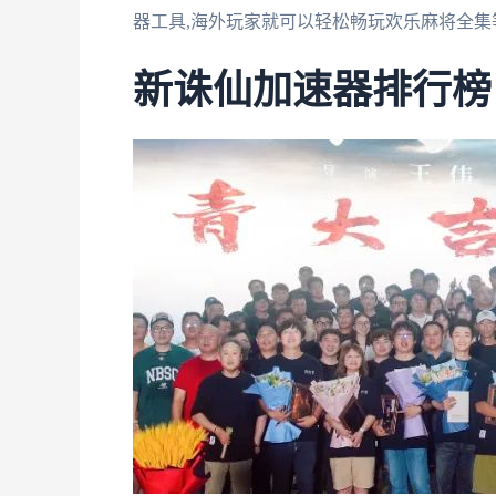
器工具,海外玩家就可以轻松畅玩欢乐麻将全集
新诛仙加速器排行榜