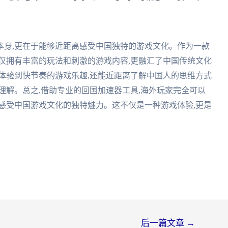
本身,更在于能够近距离感受中国独特的游戏文化。作为一款
仅拥有丰富的玩法和刺激的游戏内容,更融汇了中国传统文化
体验到快节奏的游戏乐趣,还能近距离了解中国人的思维方式
理解。总之,借助专业的回国加速器工具,海外玩家完全可以
感受中国游戏文化的独特魅力。这不仅是一种游戏体验,更是
后一篇文章
→