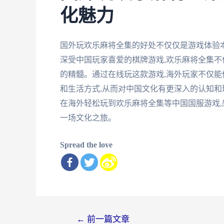
化魅力
国外玩欢乐麻将全集的好处不仅仅是游戏体验
深受中国玩家喜爱的棋牌游戏,欢乐麻将全集不
的精髓。通过在线玩这款游戏,海外玩家不仅能
和生活方式,从而对中国文化有更深入的认知和
在海外轻松玩到欢乐麻将全集等中国国服游戏,
一场文化之旅。
Spread the love
文
←
前一篇文章