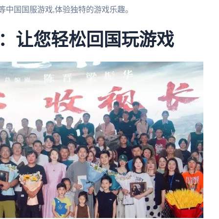
等中国国服游戏,体验独特的游戏乐趣。
：让您轻松回国玩游戏