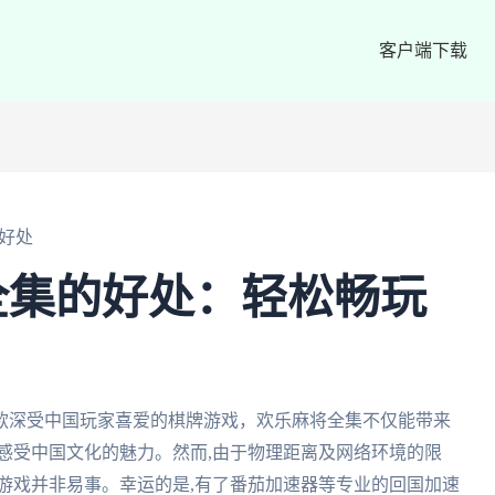
客户端下载
好处
全集的好处：轻松畅玩
款深受中国玩家喜爱的棋牌游戏，欢乐麻将全集不仅能带来
感受中国文化的魅力。然而,由于物理距离及网络环境的限
游戏并非易事。幸运的是,有了番茄加速器等专业的回国加速