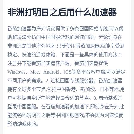
非洲打明日之后用什么加速器
番茄加速器为海外玩家提供了多条回国网络专线,可以帮
助解决海外访问中国国服游戏的网速问题。无论你身在
非洲还是其他海外地区,只要使用番茄加速器,就能享受到
稳定、快速的游戏体验。下面是一些具体的使用方法:1.
注册并下载番茄加速器客户端。番茄加速器提供
Windows、Mac、Android、iOS等多平台客户端,可以满足
不同用户的需求。2. 连接回国专线服务器。番茄加速器
拥有全球多个节点,包括中国香港、新加坡、日本等地,用
户可根据自身所在地选择最合适的节点。3. 启动游戏并
登录中国国服。在番茄加速器的加速下,即使身在海外,也
能流畅地玩明日之后等中国国服游戏,不会因为网速慢而
影响游戏体验。