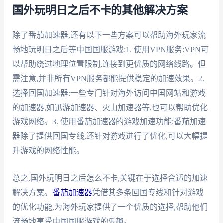
国外玩明日之后不卡的其他解决方案
除了番茄加速器,还有以下一些方案可以帮助海外玩家流
畅地玩明日之后等中国国服游戏:1. 使用VPN服务:VPN可
以帮助绕过地理位置限制,连接到更优质的网络线路。但
需注意,并非所有VPN服务都能提供稳定的加速效果。2.
选择回国加速器:一些专门针对海外访问中国网站和游戏
的加速器,如迅游加速器、火山加速器等,也可以帮助优化
游戏网络。3. 使用番茄加速器的游戏加速功能:番茄加速
器除了提供回国专线,还针对游戏进行了优化,可以大幅提
升游戏的网络性能。
总之,国外玩明日之后怎么不卡,关键在于选择合适的加速
解决方案。
番茄加速器
凭借其多条回国专线和针对游戏
的优化功能,为海外玩家提供了一个优质的选择,帮助他们
流畅地享受中国国服游戏的乐趣。