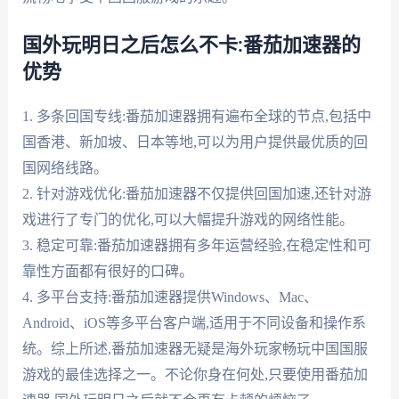
国外玩明日之后怎么不卡:番茄加速器的
优势
1. 多条回国专线:番茄加速器拥有遍布全球的节点,包括中
国香港、新加坡、日本等地,可以为用户提供最优质的回
国网络线路。
2. 针对游戏优化:番茄加速器不仅提供回国加速,还针对游
戏进行了专门的优化,可以大幅提升游戏的网络性能。
3. 稳定可靠:番茄加速器拥有多年运营经验,在稳定性和可
靠性方面都有很好的口碑。
4. 多平台支持:番茄加速器提供Windows、Mac、
Android、iOS等多平台客户端,适用于不同设备和操作系
统。综上所述,番茄加速器无疑是海外玩家畅玩中国国服
游戏的最佳选择之一。不论你身在何处,只要使用番茄加