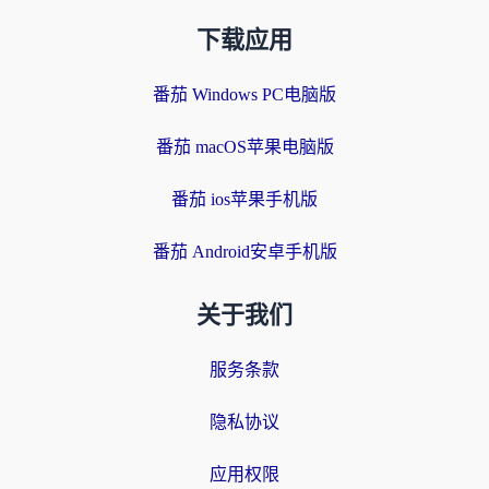
下载应用
番茄 Windows PC电脑版
番茄 macOS苹果电脑版
番茄 ios苹果手机版
番茄 Android安卓手机版
关于我们
服务条款
隐私协议
应用权限