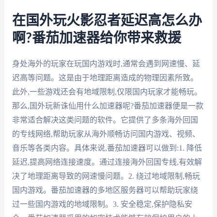
在国外玩火影忍者延迟高怎么办
啊?番茄加速器给你带来救援
身处海外的玩家在玩国内游戏时,通常会遇到网速慢、延
迟高等问题。这是由于地理距离造成的物理因素所致。
此外,一些游戏还会有地域限制,仅限国内玩家才能畅玩。
那么,国外玩新诛仙用什么加速器呢?番茄加速器便是一款
非常适合解决这类问题的软件。它提供了多条海外回国
的专线网络,帮助玩家从海外顺畅访问国内游戏、视频、
音乐等各类内容。具体来说,番茄加速器可以做到:1. 降低
延迟,提高网络连接速度。通过连接海外回国专线,有效解
决了地理距离导致的网速慢问题。2. 绕过地域限制,畅玩
国内游戏。番茄加速器的多地区服务器可以帮助玩家绕
过一些国内游戏的地域限制。3. 安全稳定,保护隐私安