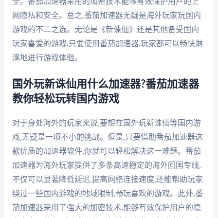
全。番茄加速器采用的加密技术能够有效保护用户的上
网隐私和安全。总之,番茄加速器无疑是海外玩家玩国内
游戏的不二之选。无论是《新诛仙》还是其他备受国内
玩家喜爱的游戏,只要使用番茄加速器,玩家都可以畅快淋
漓地进行游戏体验。
国外玩新诛仙用什么加速器?番茄加速器
教你轻松玩转国内游戏
对于身处海外的玩家来说,要想在国外玩新诛仙等国内游
戏,无疑是一项不小的挑战。但是,只要借助番茄加速器这
款优质的加速器软件,你就可以轻松解决这一难题。番茄
加速器为海外玩家提供了多条高速稳定的海外回国专线,
不仅可以显著降低延迟,提高网络连接速度,还能帮助玩家
绕过一些国内游戏的地域限制,畅玩喜欢的游戏。此外,番
茄加速器采用了强大的加密技术,能够有效保护用户的隐