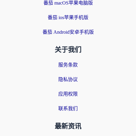
番茄 macOS苹果电脑版
番茄 ios苹果手机版
番茄 Android安卓手机版
关于我们
服务条款
隐私协议
应用权限
联系我们
最新资讯