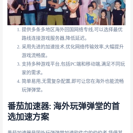
提供多条多地区海外回国网络专线,可以选择最优
路线连接游戏服务器,降低延迟。
采用先进的加速技术,优化网络传输效率,大幅提升
游戏流畅度。
支持多种游戏平台,包括PC端和移动端,满足不同玩
家的需求。
简单易用,无需复杂配置,即可让您在海外也能流畅
玩弹弹堂。
番茄加速器: 海外玩弹弹堂的首
选加速方案
番茄加速器是国外玩弹弹堂加速软件中的佼佼者,凭借其