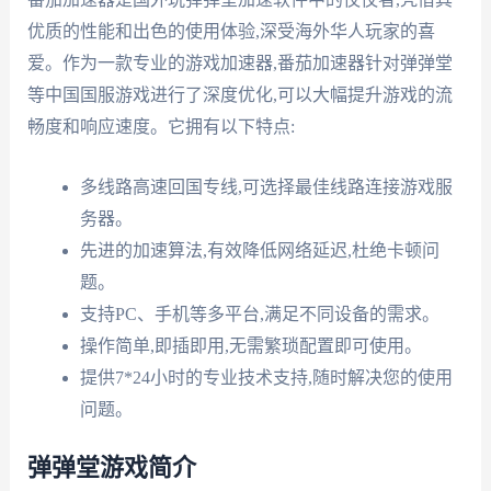
优质的性能和出色的使用体验,深受海外华人玩家的喜
爱。作为一款专业的游戏加速器,番茄加速器针对弹弹堂
等中国国服游戏进行了深度优化,可以大幅提升游戏的流
畅度和响应速度。它拥有以下特点:
多线路高速回国专线,可选择最佳线路连接游戏服
务器。
先进的加速算法,有效降低网络延迟,杜绝卡顿问
题。
支持PC、手机等多平台,满足不同设备的需求。
操作简单,即插即用,无需繁琐配置即可使用。
提供7*24小时的专业技术支持,随时解决您的使用
问题。
弹弹堂游戏简介