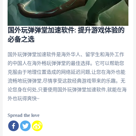
国外玩弹弹堂加速软件: 提升游戏体验的
必备之选
国外玩弹弹堂加速软件是海外华人、留学生和海外工作
的中国人在海外畅玩弹弹堂的最佳选择。它可以帮助您
克服由于地理位置造成的网络延迟问题,让您在海外也能
流畅地玩弹弹堂,尽情享受这款经典游戏带来的乐趣。无
论您身在何处,只要使用国外玩弹弹堂加速软件,就能在海
外也玩得爽快~
Spread the love