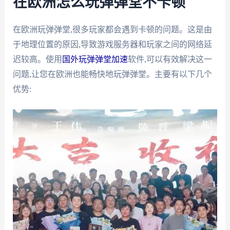
在欧洲怎么玩弹弹堂不卡顿
在欧洲玩弹弹堂,很多玩家都会遇到卡顿的问题。这是由
于地理位置的原因,导致游戏服务器和玩家之间的网络延
迟较高。使用
国外玩弹弹堂加速
软件,可以有效解决这一
问题,让您在欧洲也能畅快地玩弹弹堂。主要有以下几个
优势: