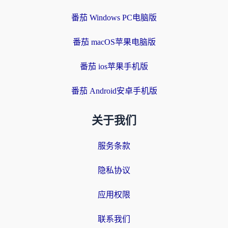
番茄 Windows PC电脑版
番茄 macOS苹果电脑版
番茄 ios苹果手机版
番茄 Android安卓手机版
关于我们
服务条款
隐私协议
应用权限
联系我们