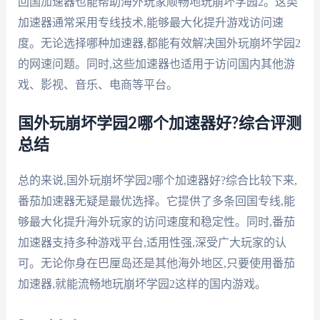
回国加速器也能帮助海外玩家顺畅地玩崩坏学园2。这类
加速器通常采用专线技术,能够最大化提升游戏访问速
度。无论选择哪种加速器,都能有效解决国外玩崩坏学园2
的网速问题。同时,这些加速器也适用于访问国内其他游
戏、影视、音乐、电商等平台。
国外玩崩坏学园2哪个加速器好?综合评测
总结
总的来说,国外玩崩坏学园2哪个加速器好?综合比较下来,
番茄加速器无疑是最优选择。它提供了多条回国专线,能
够最大化提升海外玩家的访问速度和稳定性。同时,番茄
加速器支持多种游戏平台,适用性强,深受广大玩家的认
可。无论你身在巴厘岛还是其他海外地区,只要使用番茄
加速器,就能流畅地玩崩坏学园2这样的国内游戏。