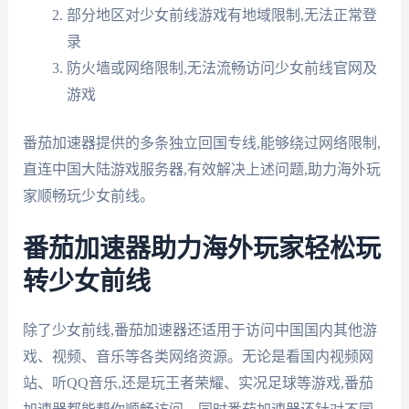
部分地区对少女前线游戏有地域限制,无法正常登
录
防火墙或网络限制,无法流畅访问少女前线官网及
游戏
番茄加速器提供的多条独立回国专线,能够绕过网络限制,
直连中国大陆游戏服务器,有效解决上述问题,助力海外玩
家顺畅玩少女前线。
番茄加速器助力海外玩家轻松玩
转少女前线
除了少女前线,番茄加速器还适用于访问中国国内其他游
戏、视频、音乐等各类网络资源。无论是看国内视频网
站、听QQ音乐,还是玩王者荣耀、实况足球等游戏,番茄