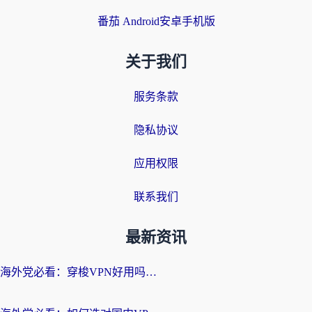
番茄 Android安卓手机版
关于我们
服务条款
隐私协议
应用权限
联系我们
最新资讯
海外党必看：穿梭VPN好用吗？和云帆VPN对比哪个回国效果更好？附真实测评+避坑指南