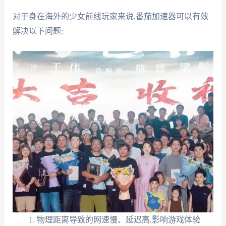
对于身在海外的少女前线玩家来说,番茄加速器可以有效
解决以下问题:
物理距离导致的网速慢、延迟高,影响游戏体验