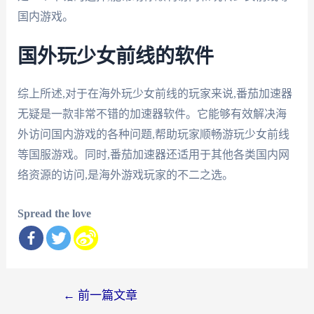
国内游戏。
国外玩少女前线的软件
综上所述,对于在海外玩少女前线的玩家来说,番茄加速器
无疑是一款非常不错的加速器软件。它能够有效解决海
外访问国内游戏的各种问题,帮助玩家顺畅游玩少女前线
等国服游戏。同时,番茄加速器还适用于其他各类国内网
络资源的访问,是海外游戏玩家的不二之选。
Spread the love
文
←
前一篇文章