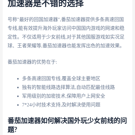
加速器是不错的选择
号称"最好的回国加速器",番茄加速器提供多条高速回国
专线,能有效提升海外玩家访问中国国内游戏的网速和稳
定性。不仅适用于少女前线,对于其他国服游戏如实况足
球、王者荣耀等,番茄加速器也能发挥出色的加速效果。
番茄加速器的优势在于:
多条高速回国专线,覆盖全球主要地区
独有的智能线路选择算法,自动匹配最佳线路
军用级别的加密技术,保障用户上网安全
7*24小时技术支持,及时解决使用问题
番茄加速器如何解决国外玩少女前线的问
题?