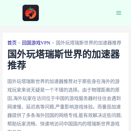
跳
至
Main
内
容
Men
首页
回国游戏VPN
国外玩塔瑞斯世界的加速器推荐
国外玩塔瑞斯世界的加速器
推荐
国外玩塔瑞斯世界的加速器推荐对于那些身在海外的游
戏玩家来说无疑是一个不错的选择。由于物理距离的原
因,海外玩家在访问位于中国的游戏服务器时往往会遇到
网速慢、延迟高等问题,严重影响游戏体验。而番茄加速
器提供了多条海外回国的网络专线,能有效解决这些问题,
帮助玩家流畅、快速地访问中国国内的塔瑞斯世界游戏