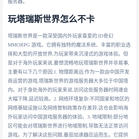
服务器。
玩塔瑞斯世界怎么不卡
塔瑞斯世界是一款深受国内外玩家喜爱的3D奇幻
MMORPG 游戏。它拥有独特的魔法系统、丰富的职业选
择和大型的开放世界,为玩家带来沉浸式的游戏体验。但
是对于海外玩家来说,要想流畅地玩塔瑞斯世界并非易事,
主要有以下几个原因:1. 物理距离远:作为一款由中国开发
商运营的游戏,塔瑞斯世界的游戏服务器大多位于中国境
内。对于身处海外的玩家来说,访问这些服务器时网速会
大幅下降,延迟较高。2. 网络环境复杂:不同国家和地区的
网络基础设施以及网络管制政策存在差异,这也会影响海
外玩家访问中国游戏服务器的体验。3. 地域限制:部分地
区可能会对塔瑞斯世界进行地域限制,导致无法正常访问
游戏。为了解决这些问题,番茄加速器应运而生。它提供