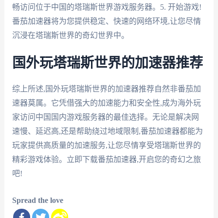
畅访问位于中国的塔瑞斯世界游戏服务器。5. 开始游戏!
番茄加速器将为您提供稳定、快速的网络环境,让您尽情
沉浸在塔瑞斯世界的奇幻世界中。
国外玩塔瑞斯世界的加速器推荐
综上所述,国外玩塔瑞斯世界的加速器推荐自然非番茄加
速器莫属。它凭借强大的加速能力和安全性,成为海外玩
家访问中国国内游戏服务器的最佳选择。无论是解决网
速慢、延迟高,还是帮助绕过地域限制,番茄加速器都能为
玩家提供高质量的加速服务,让您尽情享受塔瑞斯世界的
精彩游戏体验。立即下载番茄加速器,开启您的奇幻之旅
吧!
Spread the love