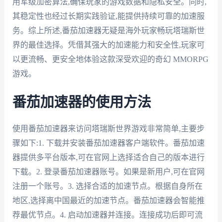
用军级加密算法,确保玩家的游戏数据和隐私安全。同时,
其稳定性也经过长期实践验证,能提供持续可靠的加速服
务。综上所述,番茄加速器无疑是海外玩家畅玩塔瑞斯世
界的最佳选择。凭借其强大的加速能力和安全性,玩家可
以更流畅、更安全地体验这款深受欢迎的奇幻 MMORPG
游戏。
番茄加速器的使用方法
使用番茄加速器来访问塔瑞斯世界游戏非常简单,主要步
骤如下:1. 下载并安装番茄加速器客户端软件。番茄加速
器提供多平台版本,可在官网上选择适合自己的版本进行
下载。2. 登录番茄加速器账号。如果是新用户,可在官网
注册一个账号。3. 选择合适的加速节点。根据自身所在
地区,选择离中国最近的加速节点。番茄加速器会智能推
荐最优节点。4. 启动加速器并连接。连接成功后即可流