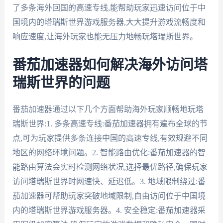
了多条海外回国的高速专线,能帮助玩家迅速访问位于中
国境内的塔瑞斯世界游戏服务器,大大提升游戏流畅度和
响应速度,让海外玩家也能无压力地畅玩塔瑞斯世界。
番茄加速器如何解决海外访问塔
瑞斯世界的问题
番茄加速器通过以下几个方面帮助海外玩家顺畅地玩塔
瑞斯世界:1. 多条高速专线:番茄加速器拥有遍布全球的节
点,可为玩家提供多条连接中国的高速专线,有效规避不同
地区的网络环境问题。2. 智能路由优化:番茄加速器的智
能路由算法会实时检测网络状况,选择最优路径,确保玩家
访问塔瑞斯世界时网速快、延迟低。3. 地域限制绕过:番
茄加速器可帮助玩家突破地域限制,自由访问位于中国境
内的塔瑞斯世界游戏服务器。4. 安全稳定:番茄加速器采