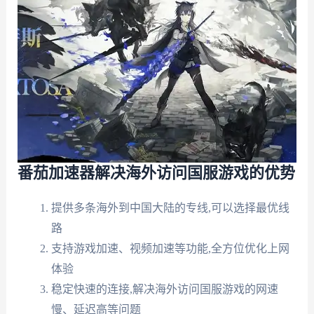
番茄加速器解决海外访问国服游戏的优势
提供多条海外到中国大陆的专线,可以选择最优线
路
支持游戏加速、视频加速等功能,全方位优化上网
体验
稳定快速的连接,解决海外访问国服游戏的网速
慢、延迟高等问题