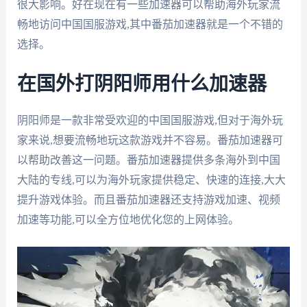
很大影响。好在现在有一些加速器可以帮助海外玩家流
畅地访问中国国服游戏,其中番茄加速器就是一个不错的
选择。
在国外打阴阳师用什么加速器
阴阳师是一款非常受欢迎的中国国服游戏,但对于海外玩
家来说,想要流畅地玩这款游戏并不容易。番茄加速器可
以帮助改善这一问题。番茄加速器提供多条海外到中国
大陆的专线,可以为海外玩家提供稳定、快速的连接,大大
提升游戏体验。而且番茄加速器还支持游戏加速、视频
加速等功能,可以全方位地优化您的上网体验。