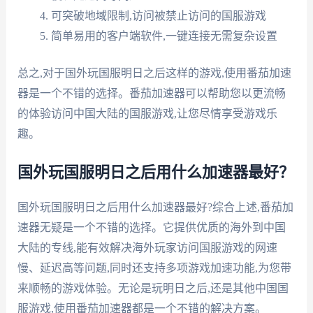
可突破地域限制,访问被禁止访问的国服游戏
简单易用的客户端软件,一键连接无需复杂设置
总之,对于国外玩国服明日之后这样的游戏,使用番茄加速
器是一个不错的选择。番茄加速器可以帮助您以更流畅
的体验访问中国大陆的国服游戏,让您尽情享受游戏乐
趣。
国外玩国服明日之后用什么加速器最好？
国外玩国服明日之后用什么加速器最好?综合上述,番茄加
速器无疑是一个不错的选择。它提供优质的海外到中国
大陆的专线,能有效解决海外玩家访问国服游戏的网速
慢、延迟高等问题,同时还支持多项游戏加速功能,为您带
来顺畅的游戏体验。无论是玩明日之后,还是其他中国国
服游戏,使用番茄加速器都是一个不错的解决方案。