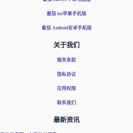
番茄 ios苹果手机版
番茄 Android安卓手机版
关于我们
服务条款
隐私协议
应用权限
联系我们
最新资讯