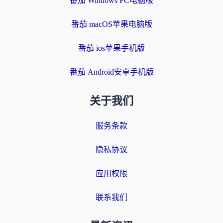
番茄 Windows PC电脑版
番茄 macOS苹果电脑版
番茄 ios苹果手机版
番茄 Android安卓手机版
关于我们
服务条款
隐私协议
应用权限
联系我们