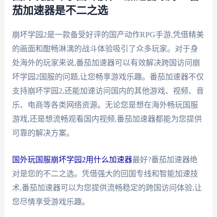
茄加速器是不二之选
崩坏学园2是一款备受好评的国产动作RPG手游,凭借精美
的画面和酣畅淋漓的战斗体验吸引了众多玩家。对于身
处海外的玩家来说,番茄加速器可以有效解决跨国访问崩
坏学园2国服的问题,让您畅享游戏乐趣。番茄加速器不仅
支持崩坏学园2,还能加速访问国内的其他游戏、视频、音
乐、电商等各类网络资源。无论您是想在海外畅玩国服
游戏,还是想流畅观看国内视频,番茄加速器都能为您提供
可靠的解决方案。
国外玩国服崩坏学园2用什么加速器
最好?番茄加速器绝
对是您的不二之选。凭借强大的回国专线和智能加速技
术,番茄加速器可以为您提供流畅稳定的跨国访问体验,让
您尽情享受游戏乐趣。