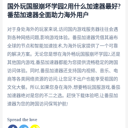
国外玩国服崩坏学园2用什么加速器最好?
番茄加速器全面助力海外用户
对于身处海外的玩家来说,访问国内游戏服务器往往会遇
到各种网络问题,影响游戏体验。番茄加速器凭借其遍布
全球的节点和智能加速技术,为海外玩家提供了一个可靠
的解决方案。无论您是想在海外畅玩国服崩坏学园2,还是
其他国内游戏,番茄加速器都能为您提供流畅稳定的跨国
访问体验。同时,番茄加速器还支持国内视频、音乐、电
商等各类网络资源的访问,让您足不出户也能享受祖国的
文化大餐。所以,如果您身在海外,想要畅玩国服游戏,番茄
加速器绝对是您的不二之选。赶快下载体验吧,让番茄加
速器为您的跨国访问保驾护航!
Spread the love