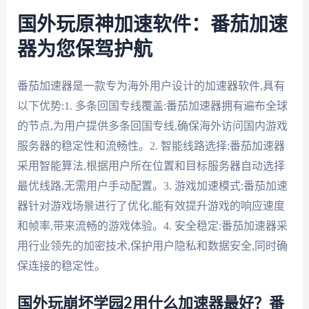
国外玩原神加速软件：番茄加速
器为您保驾护航
番茄加速器是一款专为海外用户设计的加速器软件,具有
以下优势:1. 多条回国专线覆盖:番茄加速器拥有遍布全球
的节点,为用户提供多条回国专线,确保海外访问国内游戏
服务器的稳定性和流畅性。2. 智能线路选择:番茄加速器
采用智能算法,根据用户所在位置和目标服务器自动选择
最优线路,无需用户手动配置。3. 游戏加速模式:番茄加速
器针对游戏场景进行了优化,能有效提升游戏的响应速度
和帧率,带来流畅的游戏体验。4. 安全稳定:番茄加速器采
用行业领先的加密技术,保护用户隐私和数据安全,同时确
保连接的稳定性。
国外玩崩坏学园2用什么加速器最好？番