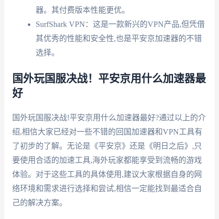
器。其付费版本性能更优。
SurfShark VPN：这是一款新兴的VPN产品,但凭借
其优秀的性能和安全性,也是平安京加速器的不错
选择。
国外玩国服决战！平安京用什么加速器最
好
国外玩国服决战!平安京用什么加速器最好?通过以上的介
绍,相信大家已经对一些不错的回国加速器和VPN工具有
了初步的了解。无论是《平安京》还是《明日之后》,只
要使用合适的加速工具,海外玩家都能享受到流畅的游戏
体验。对于这些工具的具体使用,建议大家根据自身的网
络环境和需求进行选择和尝试,相信一定能找到最适合自
己的解决方案。