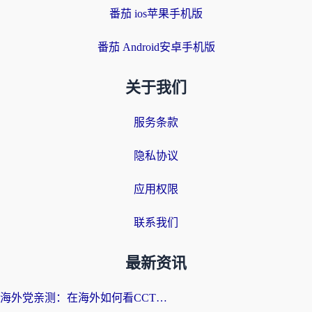
番茄 ios苹果手机版
番茄 Android安卓手机版
关于我们
服务条款
隐私协议
应用权限
联系我们
最新资讯
海外党亲测：在海外如何看CCTV？告别“仅限大陆播放”的实用指南