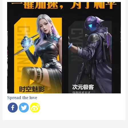
Spread the love