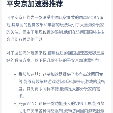
平安京加速器推荐
《平安京》作为一款深受中国玩家喜爱的国风MOBA游
戏,其华丽的视觉效果和丰富的玩法吸引了大量海外玩家
的关注。但由于地理位置的限制,他们在访问国服时往往
会遇到各种网络问题。
对于这些海外玩家来说,使用优质的回国加速器无疑是最
好的解决方案。以下是几款不错的平安京加速器推荐：
番茄加速器：这款加速器提供了多条高速回国专
线,能够有效缩短游戏访问延迟,提升玩游戏的流畅
度。其免费版同样不错,能满足大部分玩家的需
求。
VyprVPN：这是一款功能强大的VPN工具,能够帮
助用户突破各种网络限制,流畅访问国内游戏服务