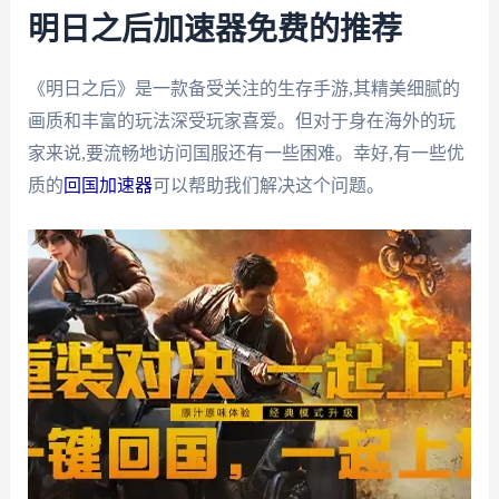
明日之后加速器免费的推荐
《明日之后》是一款备受关注的生存手游,其精美细腻的
画质和丰富的玩法深受玩家喜爱。但对于身在海外的玩
家来说,要流畅地访问国服还有一些困难。幸好,有一些优
质的
回国加速器
可以帮助我们解决这个问题。