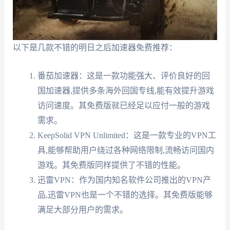
以下是几款不错的明日之后加速器免费推荐：
番茄加速器：这是一款功能强大、评价良好的回
国加速器,提供多条海外回国专线,能有效提升游戏
访问速度。其免费版就已经足以应付一般的游戏
需求。
KeepSolid VPN Unlimited：这是一款专业的VPN工
具,能够帮助用户绕过各种网络限制,流畅访问国内
游戏。其免费版同样提供了不错的性能。
迅雷VPN：作为国内知名软件公司推出的VPN产
品,迅雷VPN也是一个不错的选择。其免费版能够
满足大部分用户的需求。