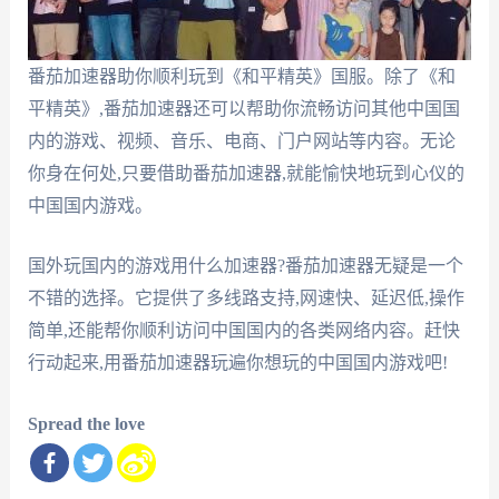
番茄加速器助你顺利玩到《和平精英》国服。除了《和
平精英》,番茄加速器还可以帮助你流畅访问其他中国国
内的游戏、视频、音乐、电商、门户网站等内容。无论
你身在何处,只要借助番茄加速器,就能愉快地玩到心仪的
中国国内游戏。
国外玩国内的游戏用什么加速器?番茄加速器无疑是一个
不错的选择。它提供了多线路支持,网速快、延迟低,操作
简单,还能帮你顺利访问中国国内的各类网络内容。赶快
行动起来,用番茄加速器玩遍你想玩的中国国内游戏吧!
Spread the love