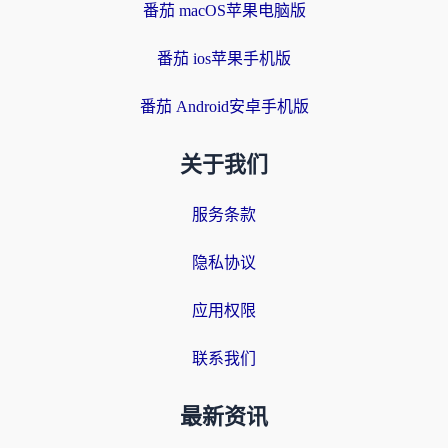
番茄 macOS苹果电脑版
番茄 ios苹果手机版
番茄 Android安卓手机版
关于我们
服务条款
隐私协议
应用权限
联系我们
最新资讯