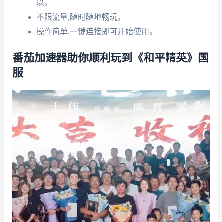
以。
不限流量,随时随地畅玩。
操作简单,一键连接即可开始使用。
番茄加速器助你顺利玩到《和平精英》国
服