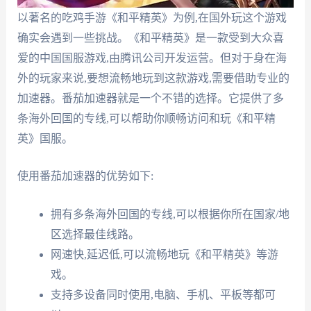
以著名的吃鸡手游《和平精英》为例,在国外玩这个游戏
确实会遇到一些挑战。《和平精英》是一款受到大众喜
爱的中国国服游戏,由腾讯公司开发运营。但对于身在海
外的玩家来说,要想流畅地玩到这款游戏,需要借助专业的
加速器。番茄加速器就是一个不错的选择。它提供了多
条海外回国的专线,可以帮助你顺畅访问和玩《和平精
英》国服。
使用番茄加速器的优势如下:
拥有多条海外回国的专线,可以根据你所在国家/地
区选择最佳线路。
网速快,延迟低,可以流畅地玩《和平精英》等游
戏。
支持多设备同时使用,电脑、手机、平板等都可