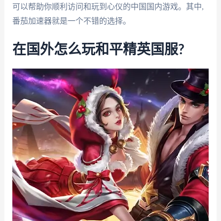
可以帮助你顺利访问和玩到心仪的中国国内游戏。其中,
番茄加速器就是一个不错的选择。
在国外怎么玩和平精英国服?