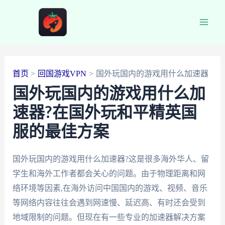
跳
至
Main
内
容
Men
首页
回国游戏VPN
国外玩国内的游戏用什么加速器
国外玩国内的游戏用什么加
速器?在国外玩和平精英国
服的最佳方案
国外玩国内的游戏用什么加速器?这是很多海外华人、留
学生和海外工作者都会关心的问题。由于物理距离和网
络环境等因素,在海外访问中国国内的游戏、视频、音乐
等网络内容往往会遇到网速慢、延迟高、有时还会受到
地域限制的问题。但现在有一些专业的加速器解决方案