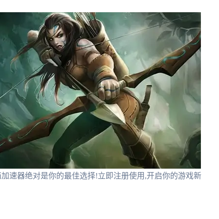
茄加速器绝对是你的最佳选择!立即注册使用,开启你的游戏新