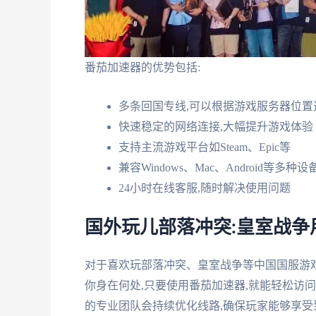
番茄加速器的优势包括:
多条回国专线,可以根据游戏服务器位置
快速稳定的网络连接,大幅提升游戏体验
支持主流游戏平台如Steam、Epic等
兼容Windows、Mac、Android等多种设
24小时在线客服,随时解决使用问题
国外玩儿部落冲突:皇室战争
对于喜欢玩部落冲突、皇室战争等中国国服游
你身在何处,只要使用番茄加速器,就能轻松访
的专业团队会持续优化线路,确保玩家能够享