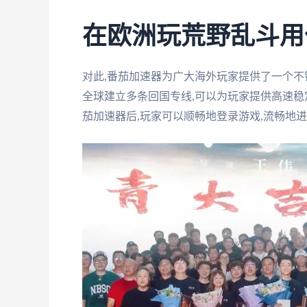
在欧洲玩荒野乱斗用
对此,番茄加速器为广大海外玩家提供了一个
全球建立多条回国专线,可以为玩家提供高速稳
茄加速器后,玩家可以顺畅地登录游戏,流畅地