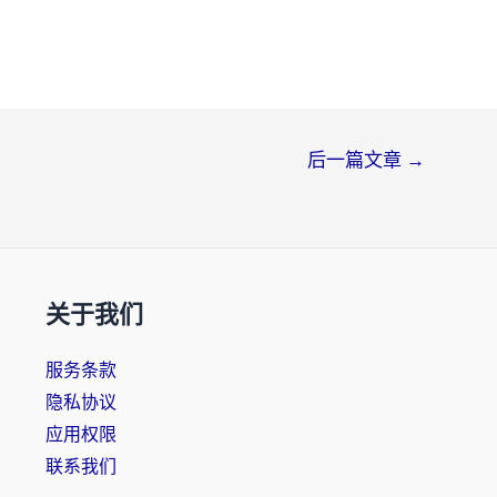
后一篇文章
→
关于我们
服务条款
隐私协议
应用权限
联系我们