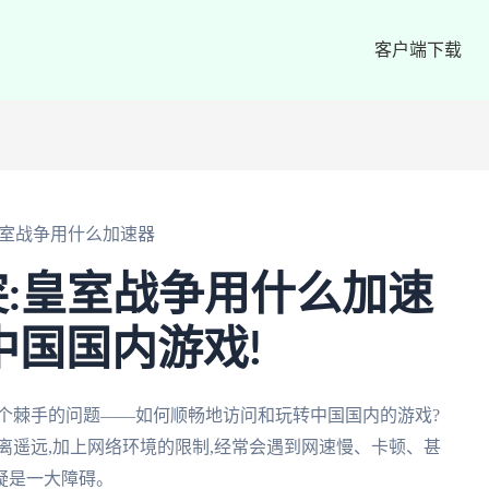
客户端下载
室战争用什么加速器
:皇室战争用什么加速
中国国内游戏!
个棘手的问题——如何顺畅地访问和玩转中国国内的游戏?
离遥远,加上网络环境的限制,经常会遇到网速慢、卡顿、甚
疑是一大障碍。