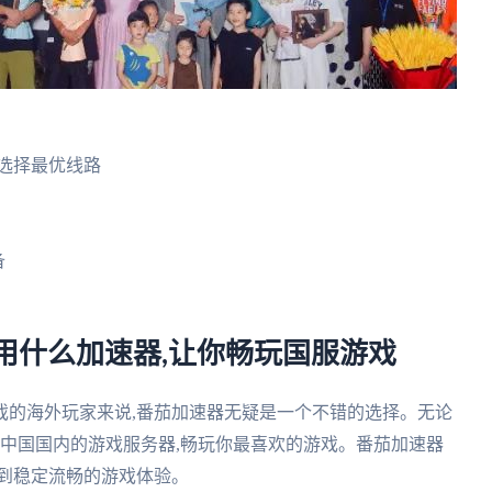
选择最优线路
备
用什么加速器,让你畅玩国服游戏
戏的海外玩家来说,番茄加速器无疑是一个不错的选择。无论
问中国国内的游戏服务器,畅玩你最喜欢的游戏。番茄加速器
受到稳定流畅的游戏体验。