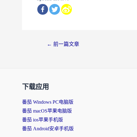
文
←
前一篇文章
章
导
航
下载应用
番茄 Windows PC电脑版
番茄 macOS苹果电脑版
番茄 ios苹果手机版
番茄 Android安卓手机版