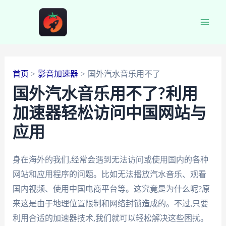
跳
至
Main
内
容
Men
首页
影音加速器
国外汽水音乐用不了
国外汽水音乐用不了?利用
加速器轻松访问中国网站与
应用
身在海外的我们,经常会遇到无法访问或使用国内的各种
网站和应用程序的问题。比如无法播放汽水音乐、观看
国内视频、使用中国电商平台等。这究竟是为什么呢?原
来这是由于地理位置限制和网络封锁造成的。不过,只要
利用合适的加速器技术,我们就可以轻松解决这些困扰。