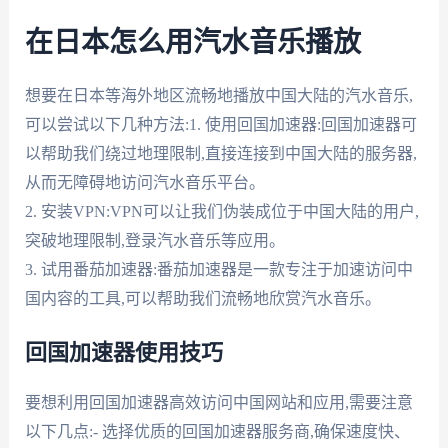
在日本怎么用汽水音乐播放
想要在日本等海外地区流畅地播放中国大陆的汽水音乐,
可以尝试以下几种方法:1. 使用回国加速器:回国加速器可
以帮助我们绕过地理限制,直接连接到中国大陆的服务器,
从而无障碍地访问汽水音乐平台。
2. 安装VPN:VPN可以让我们伪装成位于中国大陆的用户,
突破地理限制,登录汽水音乐等应用。
3. 试用番茄加速器:番茄加速器是一款专注于加速访问中
国内容的工具,可以帮助我们流畅地欣赏汽水音乐。
回国加速器使用技巧
要想利用回国加速器高效访问中国网站和应用,需要注意
以下几点:- 选择优质的回国加速器服务商,确保速度快、