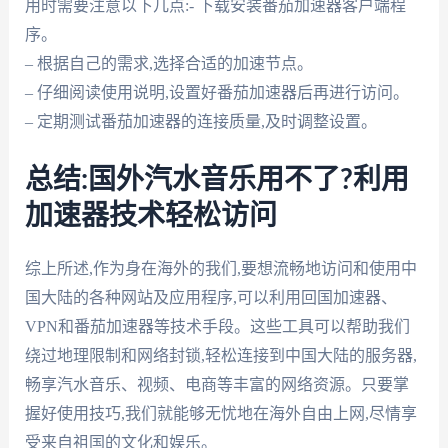
用时需要注意以下几点:- 下载安装番茄加速器客户端程
序。
– 根据自己的需求,选择合适的加速节点。
– 仔细阅读使用说明,设置好番茄加速器后再进行访问。
– 定期测试番茄加速器的连接质量,及时调整设置。
总结:国外汽水音乐用不了?利用
加速器技术轻松访问
综上所述,作为身在海外的我们,要想流畅地访问和使用中
国大陆的各种网站及应用程序,可以利用回国加速器、
VPN和番茄加速器等技术手段。这些工具可以帮助我们
绕过地理限制和网络封锁,轻松连接到中国大陆的服务器,
畅享汽水音乐、视频、电商等丰富的网络资源。只要掌
握好使用技巧,我们就能够无忧地在海外自由上网,尽情享
受来自祖国的文化和娱乐。