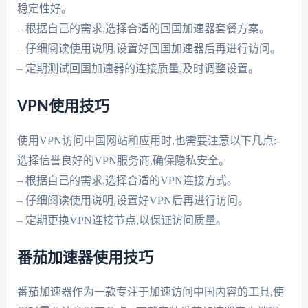
稳定性好。
– 根据自己的需求,选择合适的回国加速器套餐方案。
– 仔细阅读使用说明,设置好回国加速器后再进行访问。
– 定期测试回国加速器的连接质量,及时调整设置。
VPN使用技巧
使用VPN访问中国网站和应用时,也需要注意以下几点:-
选择信誉良好的VPN服务商,确保隐私安全。
– 根据自己的需求,选择合适的VPN连接方式。
– 仔细阅读使用说明,设置好VPN后再进行访问。
– 定期更换VPN连接节点,以保证访问质量。
番茄加速器使用技巧
番茄加速器作为一款专注于加速访问中国内容的工具,使