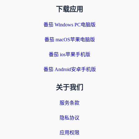
下载应用
番茄 Windows PC电脑版
番茄 macOS苹果电脑版
番茄 ios苹果手机版
番茄 Android安卓手机版
关于我们
服务条款
隐私协议
应用权限