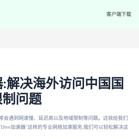
客户端下载
器:解决海外访问中国国
限制问题
时常会遇到网速慢、延迟高以及地域限制等问题。这就给我们
Dive加速器"这样的专业网络加速服务,我们可以轻松解决这