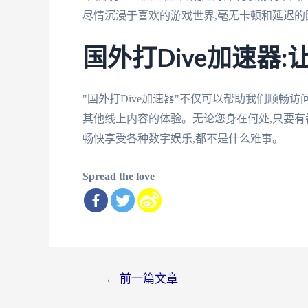
尽情沉浸于喜欢的游戏世界,毫无卡顿和延迟的
国外打Dive加速器
"国外打Dive加速器"不仅可以帮助我们顺畅
其他线上内容的体验。无论您身在何处,只要有
畅快享受各种数字娱乐,都不是什么难事。
Spread the love
文
←
前一篇文章
章