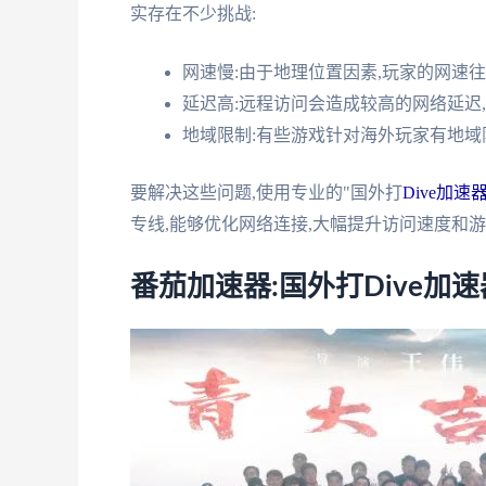
实存在不少挑战:
网速慢:由于地理位置因素,玩家的网速
延迟高:远程访问会造成较高的网络延迟
地域限制:有些游戏针对海外玩家有地域
要解决这些问题,使用专业的"国外打
Dive加速
专线,能够优化网络连接,大幅提升访问速度和
番茄加速器:国外打Dive加