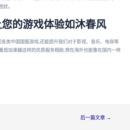
困扰。
:让您的游戏体验如沐春风
访问各类中国国服游戏,还能提升我们对于影视、音乐、电商等
番茄加速器这样的优质服务相助,想在海外也能像在国内一样
后一篇文章
→