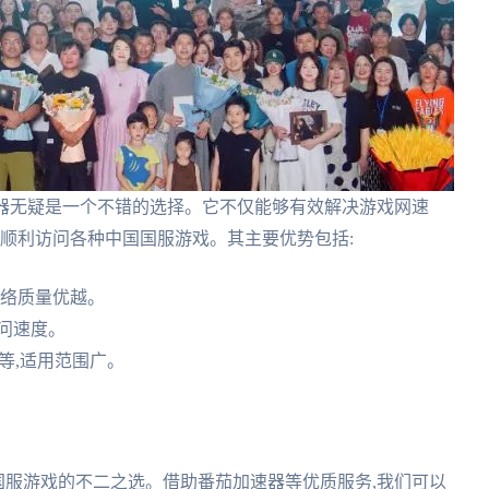
加速器无疑是一个不错的选择。它不仅能够有效解决游戏网速
,顺利访问各种中国国服游戏。其主要优势包括:
网络质量优越。
问速度。
e等,适用范围广。
国国服游戏的不二之选。借助番茄加速器等优质服务,我们可以