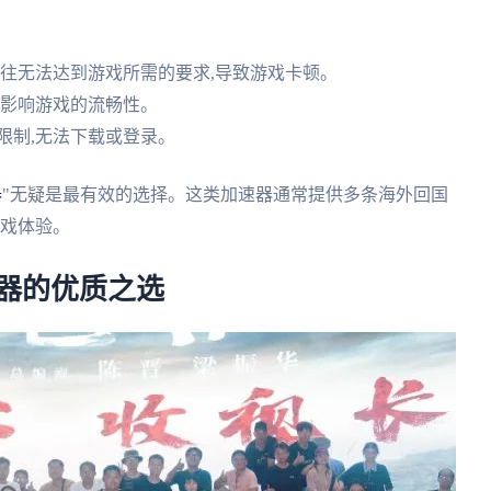
往往无法达到游戏所需的要求,导致游戏卡顿。
,影响游戏的流畅性。
限制,无法下载或登录。
器
"无疑是最有效的选择。这类加速器通常提供多条海外回国
游戏体验。
速器的优质之选