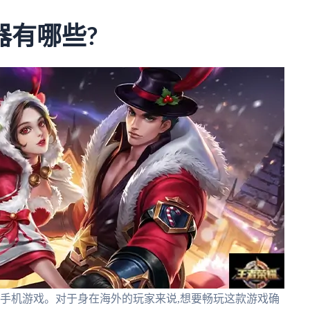
器有哪些?
手机游戏。对于身在海外的玩家来说,想要畅玩这款游戏确