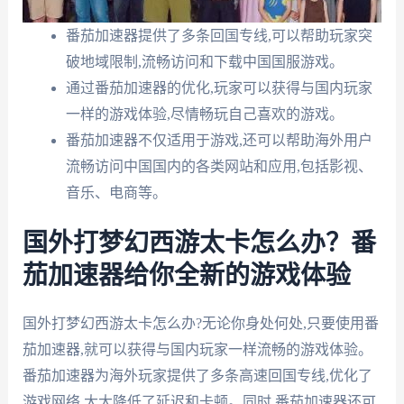
番茄加速器提供了多条回国专线,可以帮助玩家突
破地域限制,流畅访问和下载中国国服游戏。
通过番茄加速器的优化,玩家可以获得与国内玩家
一样的游戏体验,尽情畅玩自己喜欢的游戏。
番茄加速器不仅适用于游戏,还可以帮助海外用户
流畅访问中国国内的各类网站和应用,包括影视、
音乐、电商等。
国外打梦幻西游太卡怎么办？番
茄加速器给你全新的游戏体验
国外打梦幻西游太卡怎么办?无论你身处何处,只要使用番
茄加速器,就可以获得与国内玩家一样流畅的游戏体验。
番茄加速器为海外玩家提供了多条高速回国专线,优化了
游戏网络,大大降低了延迟和卡顿。同时,番茄加速器还可