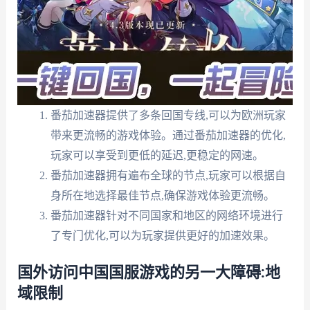
番茄加速器提供了多条回国专线,可以为欧洲玩家
带来更流畅的游戏体验。通过番茄加速器的优化,
玩家可以享受到更低的延迟,更稳定的网速。
番茄加速器拥有遍布全球的节点,玩家可以根据自
身所在地选择最佳节点,确保游戏体验更流畅。
番茄加速器针对不同国家和地区的网络环境进行
了专门优化,可以为玩家提供更好的加速效果。
国外访问中国国服游戏的另一大障碍:地
域限制