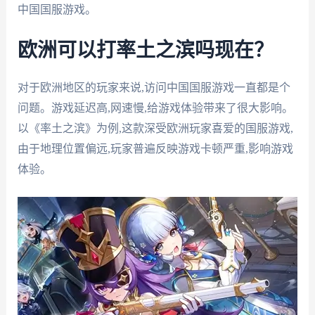
中国国服游戏。
欧洲可以打率土之滨吗现在？
对于欧洲地区的玩家来说,访问中国国服游戏一直都是个
问题。游戏延迟高,网速慢,给游戏体验带来了很大影响。
以《率土之滨》为例,这款深受欧洲玩家喜爱的国服游戏,
由于地理位置偏远,玩家普遍反映游戏卡顿严重,影响游戏
体验。