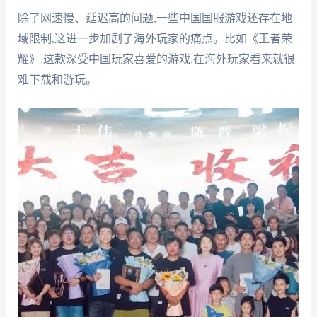
除了网速慢、延迟高的问题,一些中国国服游戏还存在地
域限制,这进一步加剧了海外玩家的痛点。比如《王者荣
耀》,这款深受中国玩家喜爱的游戏,在海外玩家看来就很
难下载和游玩。