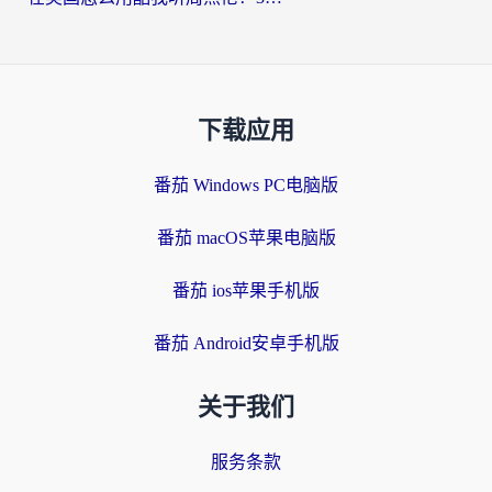
下载应用
番茄 Windows PC电脑版
番茄 macOS苹果电脑版
番茄 ios苹果手机版
番茄 Android安卓手机版
关于我们
服务条款