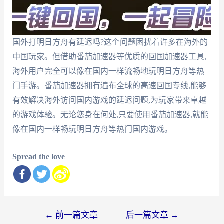
国外打明日方舟有延迟吗?这个问题困扰着许多在海外的
中国玩家。但借助番茄加速器等优质的回国加速器工具,
海外用户完全可以像在国内一样流畅地玩明日方舟等热
门手游。番茄加速器拥有遍布全球的高速回国专线,能够
有效解决海外访问国内游戏的延迟问题,为玩家带来卓越
的游戏体验。无论您身在何处,只要使用番茄加速器,就能
像在国内一样畅玩明日方舟等热门国内游戏。
Spread the love
文
←
前一篇文章
后一篇文章
→