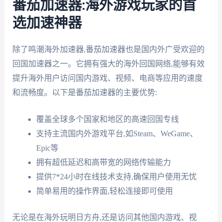
番茄加速器:海外游戏玩家的首
选加速神器
除了鸣潮海外加速器,番茄加速器也是国内外广受欢迎的
回国加速器之一。它拥有强大的海外回国网络,能够有效
提升海外用户访问国内游戏、视频、电商等应用的速度
和流畅度。以下是番茄加速器的主要优势:
覆盖全球多个国家和地区的高速回国专线
支持主流国内外游戏平台,如Steam、WeGame、
Epic等
拥有超低延迟和高带宽的网络传输能力
提供7*24小时在线技术支持,确保用户使用无忧
简单易用的操作界面,轻松连接即可使用
无论是在海外玩明日方舟,还是访问其他国内游戏、视