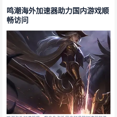
鸣潮海外加速器助力国内游戏顺
畅访问