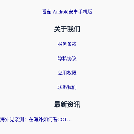
番茄 Android安卓手机版
关于我们
服务条款
隐私协议
应用权限
联系我们
最新资讯
海外党亲测：在海外如何看CCTV？告别“仅限大陆播放”的实用指南