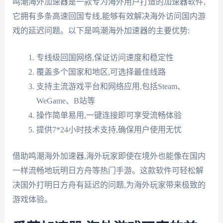
鸣潮海外加速器是一款专为海外用户打造的加速器软件,
它拥有多条高速回国专线,能够有效解决海外访问国内游
戏的延迟问题。以下是鸣潮海外加速器的主要优势:
专线级回国网络,保证访问速度和稳定性
覆盖多个国家和地区,可选择最佳线路
支持主流游戏平台和网络应用,包括Steam、
WeGame、B站等
操作简单易用,一键连接即可享受流畅体验
提供7*24小时技术支持,确保用户使用无忧
借助鸣潮海外加速器,海外玩家即使在境外也能像在国内
一样流畅地玩明日方舟等热门手游。这款软件可轻松解
决国外打明日方舟有延迟的问题,为海外玩家带来极致的
游戏体验。