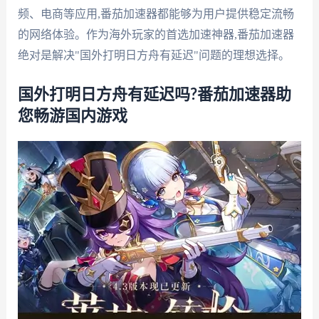
频、电商等应用,番茄加速器都能够为用户提供稳定流畅
的网络体验。作为海外玩家的首选加速神器,番茄加速器
绝对是解决"国外打明日方舟有延迟"问题的理想选择。
国外打明日方舟有延迟吗?番茄加速器助
您畅游国内游戏