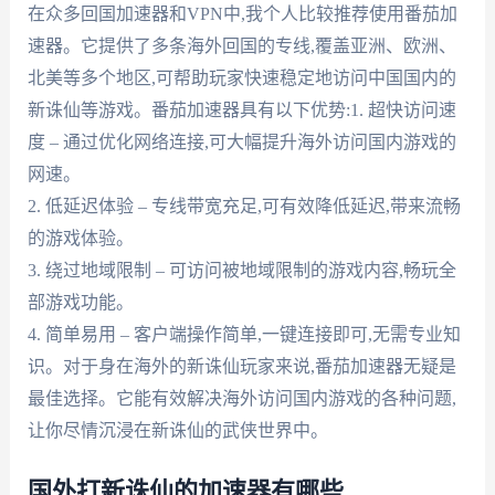
在众多回国加速器和VPN中,我个人比较推荐使用番茄加
速器。它提供了多条海外回国的专线,覆盖亚洲、欧洲、
北美等多个地区,可帮助玩家快速稳定地访问中国国内的
新诛仙等游戏。番茄加速器具有以下优势:1. 超快访问速
度 – 通过优化网络连接,可大幅提升海外访问国内游戏的
网速。
2. 低延迟体验 – 专线带宽充足,可有效降低延迟,带来流畅
的游戏体验。
3. 绕过地域限制 – 可访问被地域限制的游戏内容,畅玩全
部游戏功能。
4. 简单易用 – 客户端操作简单,一键连接即可,无需专业知
识。对于身在海外的新诛仙玩家来说,番茄加速器无疑是
最佳选择。它能有效解决海外访问国内游戏的各种问题,
让你尽情沉浸在新诛仙的武侠世界中。
国外打新诛仙的加速器有哪些