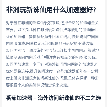
非洲玩新诛仙用什么加速器好?
对于身在非洲的新诛仙玩家来说,选择合适的加速器至关
重要。以下是几种在非洲玩新诛仙推荐使用的加速器:1.
番茄加速器 – 提供多条海外回国专线,可快速访问中国国
内国服游戏,网速稳定,延迟低,是非洲玩家的不错选择。
2. 回国VPN – 通过海外VPN节点连接中国国内,可绕过地
域限制访问国内游戏,但需注意选择靠谱的VPN服务商。
3. 回国加速器 – 专门针对海外访问国内网络的加速器,可
优化网络连接,提升访问速度。这些加速器都能在一定程
度上解决非洲玩家访问新诛仙的问题,具体选择哪一种需
要根据个人的实际情况和需求来决定。
番茄加速器 – 海外访问新诛仙的不二之选