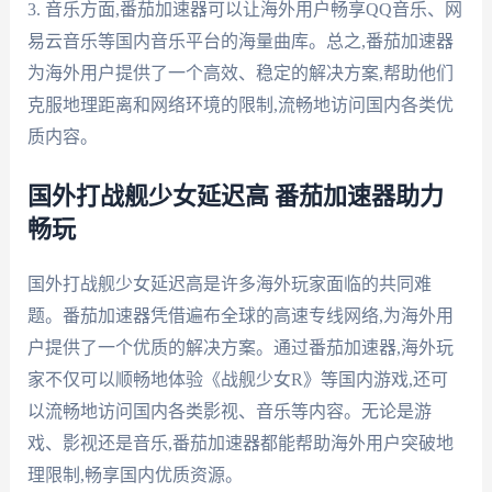
3. 音乐方面,番茄加速器可以让海外用户畅享QQ音乐、网
易云音乐等国内音乐平台的海量曲库。总之,番茄加速器
为海外用户提供了一个高效、稳定的解决方案,帮助他们
克服地理距离和网络环境的限制,流畅地访问国内各类优
质内容。
国外打战舰少女延迟高 番茄加速器助力
畅玩
国外打战舰少女延迟高是许多海外玩家面临的共同难
题。番茄加速器凭借遍布全球的高速专线网络,为海外用
户提供了一个优质的解决方案。通过番茄加速器,海外玩
家不仅可以顺畅地体验《战舰少女R》等国内游戏,还可
以流畅地访问国内各类影视、音乐等内容。无论是游
戏、影视还是音乐,番茄加速器都能帮助海外用户突破地
理限制,畅享国内优质资源。