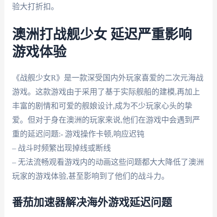
验大打折扣。
澳洲打战舰少女 延迟严重影响
游戏体验
《战舰少女R》是一款深受国内外玩家喜爱的二次元海战
游戏。这款游戏由于采用了基于实际舰船的建模,再加上
丰富的剧情和可爱的舰娘设计,成为不少玩家心头的挚
爱。但对于身在澳洲的玩家来说,他们在游戏中会遇到严
重的延迟问题:- 游戏操作卡顿,响应迟钝
– 战斗时频繁出现掉线或断线
– 无法流畅观看游戏内的动画这些问题都大大降低了澳洲
玩家的游戏体验,甚至影响到了他们的战斗力。
番茄加速器解决海外游戏延迟问题