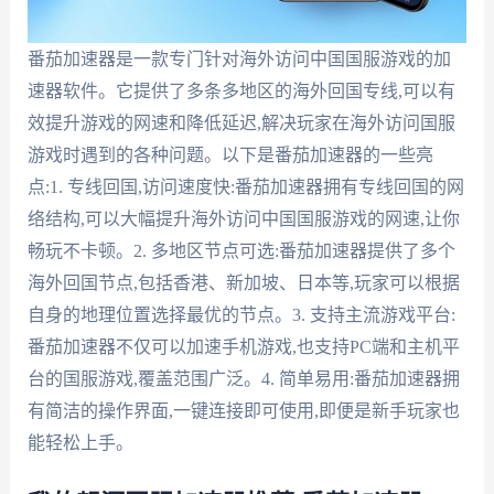
番茄加速器是一款专门针对海外访问中国国服游戏的加
速器软件。它提供了多条多地区的海外回国专线,可以有
效提升游戏的网速和降低延迟,解决玩家在海外访问国服
游戏时遇到的各种问题。以下是番茄加速器的一些亮
点:1. 专线回国,访问速度快:番茄加速器拥有专线回国的网
络结构,可以大幅提升海外访问中国国服游戏的网速,让你
畅玩不卡顿。2. 多地区节点可选:番茄加速器提供了多个
海外回国节点,包括香港、新加坡、日本等,玩家可以根据
自身的地理位置选择最优的节点。3. 支持主流游戏平台:
番茄加速器不仅可以加速手机游戏,也支持PC端和主机平
台的国服游戏,覆盖范围广泛。4. 简单易用:番茄加速器拥
有简洁的操作界面,一键连接即可使用,即便是新手玩家也
能轻松上手。