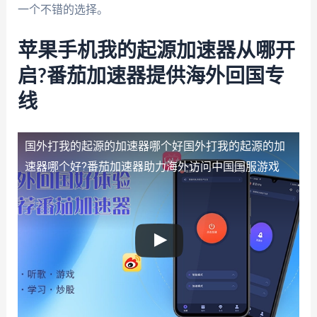
一个不错的选择。
苹果手机我的起源加速器从哪开
启?番茄加速器提供海外回国专
线
国外打我的起源的加速器哪个好
国外打我的起源的加
速器哪个好?番茄加速器助力海外访问中国国服游戏