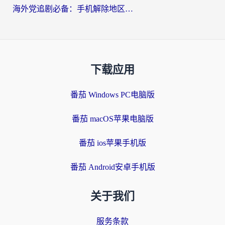
海外党追剧必备：手机解除地区限制app怎么选？解决央视视频&国内剧地区限制全指南
下载应用
番茄 Windows PC电脑版
番茄 macOS苹果电脑版
番茄 ios苹果手机版
番茄 Android安卓手机版
关于我们
服务条款