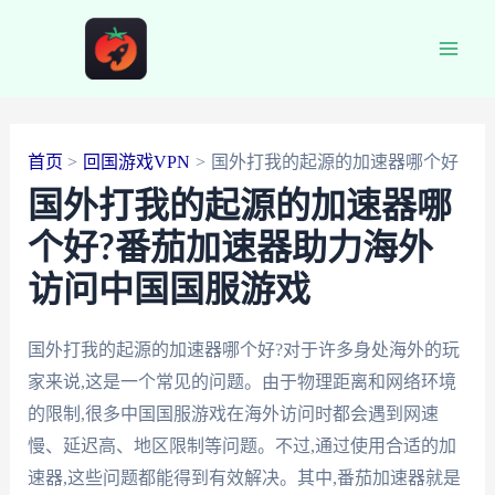
跳
至
Main
内
容
Men
首页
回国游戏VPN
国外打我的起源的加速器哪个好
国外打我的起源的加速器哪
个好?番茄加速器助力海外
访问中国国服游戏
国外打我的起源的加速器哪个好?对于许多身处海外的玩
家来说,这是一个常见的问题。由于物理距离和网络环境
的限制,很多中国国服游戏在海外访问时都会遇到网速
慢、延迟高、地区限制等问题。不过,通过使用合适的加
速器,这些问题都能得到有效解决。其中,番茄加速器就是