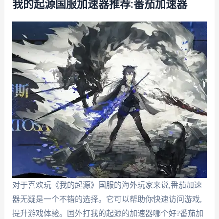
我的起源国服加速器推荐:番茄加速器
对于喜欢玩《我的起源》国服的海外玩家来说,番茄加速
器无疑是一个不错的选择。它可以帮助你快速访问游戏,
提升游戏体验。国外打我的起源的加速器哪个好?番茄加