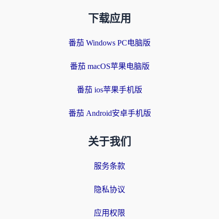
下载应用
番茄 Windows PC电脑版
番茄 macOS苹果电脑版
番茄 ios苹果手机版
番茄 Android安卓手机版
关于我们
服务条款
隐私协议
应用权限