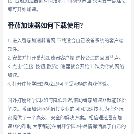
接: 番茄加速器拥有简洁明了的操作界面,只需要一键连接
即可开始加速。
番茄加速器如何下载使用?
1. 进入番茄加速器官网,下载适合自己设备系统的客户端
软件。
2. 安装并打开番茄加速器客户端,选择合适的回国节点。
3. 点击"连接"按钮,番茄加速器就会开始工作,为你的网络
加速。
4. 打开崩坏学园2游戏,即可享受流畅的游戏体验。
国外打崩坏学园2如何降低延迟,借助番茄加速器就能轻松
解决。番茄加速器凭借其专业的回国加速技术,为海外玩
家提供了一个高效、安全的解决方案。相信通过番茄加
速器的帮助,大家都能在崩坏学园2中尽情挥洒属于自己的