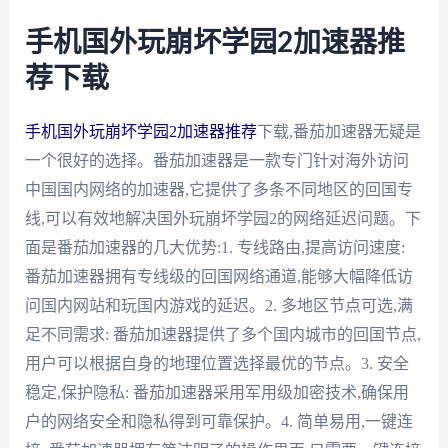
手机国外玩崩坏学园2加速器推
荐下载
手机国外玩崩坏学园2加速器推荐
下载,番茄加速器无疑是
一个很好的选择。番茄加速器是一款专门针对海外访问
中国国内网络的加速器,它提供了多条不同地区的回国专
线,可以有效地解决国外玩崩坏学园2的网络延迟问题。下
面是番茄加速器的几大优势:1. 专线路由,提高访问速度:
番茄加速器拥有专线级的回国网络通道,能够大幅降低访
问国内网站和玩国内游戏的延迟。2. 多地区节点可选,满
足不同需求: 番茄加速器提供了多个国内城市的回国节点,
用户可以根据自身的地理位置选择最优的节点。3. 安全
稳定,保护隐私: 番茄加速器采用军用级加密技术,确保用
户的网络安全和隐私得到可靠保护。4. 简单易用,一键连