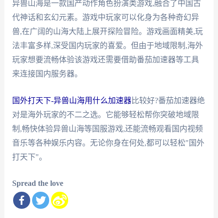
异兽山海是一款国产动作角色扮演类游戏,融合了中国古
代神话和玄幻元素。游戏中玩家可以化身为各种奇幻异
兽,在广阔的山海大陆上展开探险冒险。游戏画面精美,玩
法丰富多样,深受国内玩家的喜爱。但由于地域限制,海外
玩家想要流畅体验该游戏还需要借助番茄加速器等工具
来连接国内服务器。
国外打天下-异兽山海用什么加速器
比较好?番茄加速器绝
对是海外玩家的不二之选。它能够轻松帮你突破地域限
制,畅快体验异兽山海等国服游戏,还能流畅观看国内视频
音乐等各种娱乐内容。无论你身在何处,都可以轻松"国外
打天下"。
Spread the love