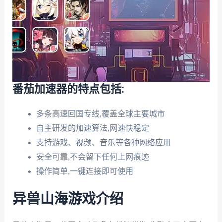
番茄加速器的特点包括:
多条高速回国专线,覆盖全球主要城市
自主研发的加速算法,网速快稳定
支持游戏、视频、音乐等各种网络应用
安全可靠,不会留下任何上网痕迹
操作简单,一键连接即可使用
异兽山海游戏介绍