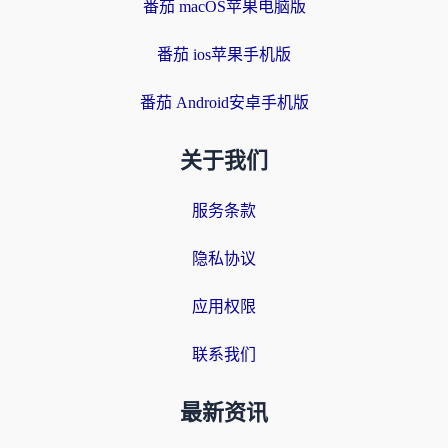
番茄 macOS苹果电脑版
番茄 ios苹果手机版
番茄 Android安卓手机版
关于我们
服务条款
隐私协议
应用权限
联系我们
最新资讯