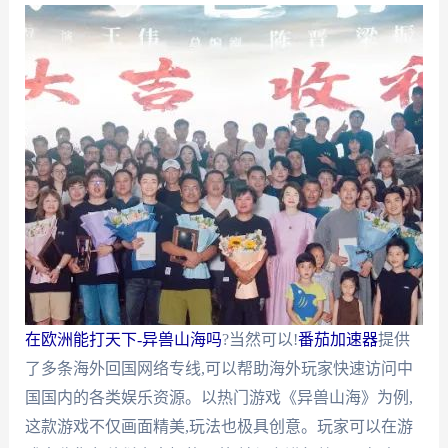
在欧洲能打天下-异兽山海吗
?当然可以!
番茄加速器
提供
了多条海外回国网络专线,可以帮助海外玩家快速访问中
国国内的各类娱乐资源。以热门游戏《异兽山海》为例,
这款游戏不仅画面精美,玩法也极具创意。玩家可以在游