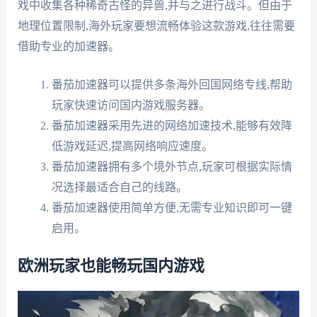
戏中收集各种稀奇古怪的异兽,并与之进行战斗。但由于
地理位置限制,海外玩家要想流畅体验这款游戏,往往需要
借助专业的加速器。
番茄加速器可以提供多条海外回国网络专线,帮助
玩家快速访问国内游戏服务器。
番茄加速器采用先进的网络加速技术,能够有效降
低游戏延迟,提高网络响应速度。
番茄加速器拥有多个境外节点,玩家可根据实际情
况选择最适合自己的线路。
番茄加速器使用简单方便,无需专业知识即可一键
启用。
欧洲玩家也能畅玩国内游戏