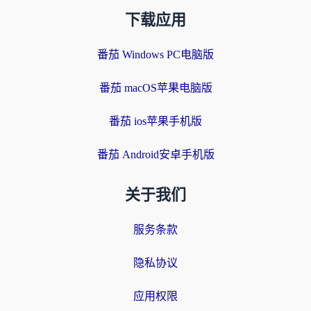
下载应用
番茄 Windows PC电脑版
番茄 macOS苹果电脑版
番茄 ios苹果手机版
番茄 Android安卓手机版
关于我们
服务条款
隐私协议
应用权限