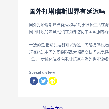
国外打塔瑞斯世界有延迟吗
国外打塔瑞斯世界有延迟吗?对于很多生活在海
网络环境的差异,他们在海外访问中国国服的塔
幸运的是,番茄加速器可以为这一问题提供有效
玩家绕过中间的网络障碍,大幅提高访问速度,
以进一步优化游戏性能,让玩家在海外也能流
Spread the love
文
←
前一篇文章