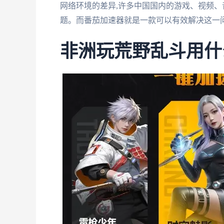
网络环境的差异,许多中国国内的游戏、视频
题。而番茄加速器就是一款可以有效解决这一
非洲玩荒野乱斗用什