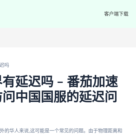
客户端下载
迟吗
有延迟吗 – 番茄加速
访问中国国服的延迟问
外的华人来说,这可能是一个常见的问题。由于物理距离和