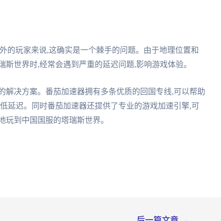
外的玩家来说,这确实是一个棘手的问题。由于地理位置和
瑞斯世界时,经常会遇到严重的延迟问题,影响游戏体验。
的解决方案。番茄加速器拥有多条优质的回国专线,可以帮助
降低延迟。同时番茄加速器还提供了专业的游戏加速引擎,可
畅地玩到中国国服的塔瑞斯世界。
后一篇文章
→