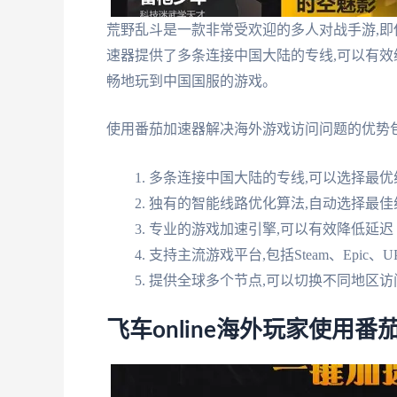
荒野乱斗是一款非常受欢迎的多人对战手游,即
速器提供了多条连接中国大陆的专线,可以有效
畅地玩到中国国服的游戏。
使用番茄加速器解决海外游戏访问问题的优势包
多条连接中国大陆的专线,可以选择最优
独有的智能线路优化算法,自动选择最佳
专业的游戏加速引擎,可以有效降低延迟
支持主流游戏平台,包括Steam、Epic、UP
提供全球多个节点,可以切换不同地区访
飞车online海外玩家使用