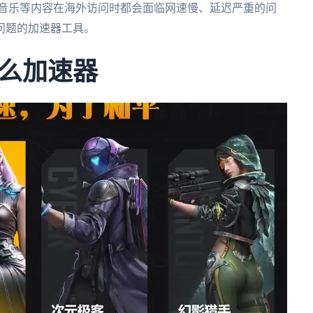
、音乐等内容在海外访问时都会面临网速慢、延迟严重的问
问题的加速器工具。
么加速器