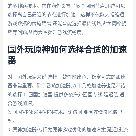
的多线路技术。它在海外设置了多个回国节点,用户可以
选择离自己最近的节点进行加速。这样不仅能大幅缩短
游戏数据的传输距离,还能智能选择最优线路,避免网络拥
堵等问题,从而大幅提升游戏流畅度。
国外玩原神如何选择合适的加速
器
对于国外玩家来说,选择一款性能出色、稳定可靠的加速
器非常重要。除了番茄加速器,以下几款加速器也是不错
的选择:1. 回国加速器:提供多条海外回国专线,延迟低,适
合游戏加速。
2. 回国VPN:采用VPN技术加速访问,能有效绕过地域限
制。
3. 原神加速器:专门为原神游戏优化的加速方案,延迟低,流