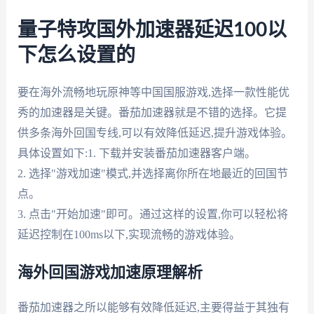
量子特攻国外加速器延迟100以
下怎么设置的
要在海外流畅地玩原神等中国国服游戏,选择一款性能优
秀的加速器是关键。番茄加速器就是不错的选择。它提
供多条海外回国专线,可以有效降低延迟,提升游戏体验。
具体设置如下:1. 下载并安装番茄加速器客户端。
2. 选择"游戏加速"模式,并选择离你所在地最近的回国节
点。
3. 点击"开始加速"即可。通过这样的设置,你可以轻松将
延迟控制在100ms以下,实现流畅的游戏体验。
海外回国游戏加速原理解析
番茄加速器之所以能够有效降低延迟,主要得益于其独有