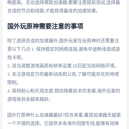
畅度高。无论选择哪款加速器,都要注意提前测试,选择最
合适的节点和线路,才能获得最佳的加速效果。
国外玩原神需要注意的事项
除了选择合适的加速器外,国外玩家在玩原神时还需要注
意以下几点:1. 保持稳定的网络连接,避免中途断线造成游
戏卡顿。
2. 适当调整游戏画质和帧率设置,以匹配当前网络环境。
3. 关注游戏官方的最新动态和公告,了解可能存在的地域
限制。
4. 保持耐心和乐观态度,相信随着技术的发展,海外玩家的
游戏体验会越来越好。
国外打原神什么加速器最好?综合来看,番茄加速器无疑是
一个不错的选择。它提供多条海外回国专线,能够有效降