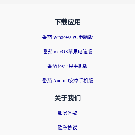
下载应用
番茄 Windows PC电脑版
番茄 macOS苹果电脑版
番茄 ios苹果手机版
番茄 Android安卓手机版
关于我们
服务条款
隐私协议