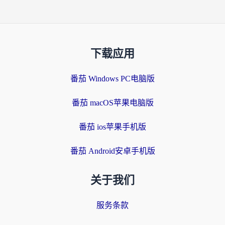
下载应用
番茄 Windows PC电脑版
番茄 macOS苹果电脑版
番茄 ios苹果手机版
番茄 Android安卓手机版
关于我们
服务条款