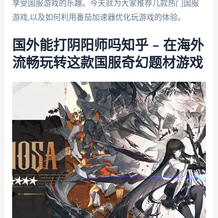
享受国服游戏的乐趣。今天就为大家推荐几款热门国服
游戏,以及如何利用番茄加速器优化玩游戏的体验。
国外能打阴阳师吗知乎 – 在海外
流畅玩转这款国服奇幻题材游戏