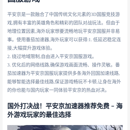
平安京是一款融合了中国传统文化元素的3D国服竞技游
戏,拥有丰富的英雄角色和精彩的团队对战玩法。但由于
地理位置因素,海外玩家想要流畅地玩平安京国服并非易
事。使用番茄加速器,海外玩家可以获得:1. 低延迟稳定连
接,大幅提升游戏体验。
2. 绕过地域限制,自由进入平安京国服游戏。
3. 优化后的网络线路,确保游戏画面流畅、操作灵敏。番
茄加速器为平安京国服玩家提供多条海外回国加速线路,
能够智能选择最佳线路,保证游戏畅玩不卡顿,让身在海外
的你也能与国内玩家一同体验平安京的热血对决。
国外打决战！平安京加速器推荐免费 – 海
外游戏玩家的最佳选择