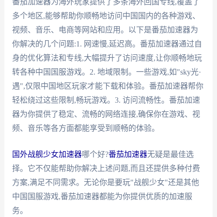
番茄加速器为海外玩家提供了多条海外回国专线,覆盖了
多个地区,能够帮助你顺畅地访问中国国内的各种游戏、
视频、音乐、电商等网站和应用。以下是番茄加速器为
你解决的几个问题:1. 网速慢,延迟高。番茄加速器通过自
身的优化算法和专线,大幅提升了访问速度,让你顺畅地玩
转各种中国国服游戏。2. 地域限制。一些游戏,如"sky光·
遇",仅限中国地区玩家才能下载和体验。番茄加速器帮你
轻松绕过这些限制,畅玩游戏。3. 访问流畅性。番茄加速
器为你提供了稳定、流畅的网络连接,确保你在游戏、视
频、音乐等各方面都能享受到顺畅的体验。
国外战舰少女加速器
哪个好?
番茄加速器
无疑是最佳选
择。它不仅能帮助你解决上述问题,而且还提供多种付费
方案,满足不同需求。无论你是要玩"战舰少女"还是其他
中国国服游戏,番茄加速器都能为你提供优质的加速服
务。