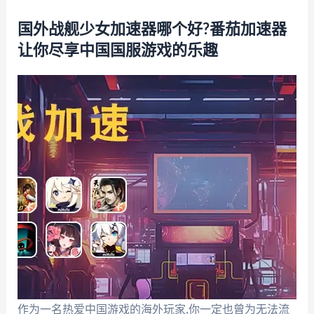
国外战舰少女加速器哪个好?番茄加速器
让你尽享中国国服游戏的乐趣
作为一名热爱中国游戏的海外玩家,你一定也曾为无法流