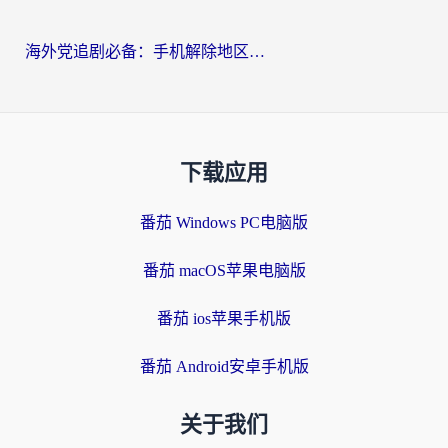
海外党追剧必备：手机解除地区限制app怎么选？解决央视视频&国内剧地区限制全指南
下载应用
番茄 Windows PC电脑版
番茄 macOS苹果电脑版
番茄 ios苹果手机版
番茄 Android安卓手机版
关于我们