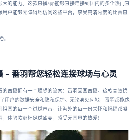
大的能力。这款直播app能够直接连接到国内的多个热门直
保用户能够无障碍地访问这些平台，享受高清晰度的比赛直
播。
 – 番羽帮您轻松连接球场与心灵
赛的直播拥有一个理想的答案：番羽回国直播。这款高效稳
保了用户的数据安全和隐私保护。无论身处何地，番羽都能像
到祖国的每一个进球声音，让海外的每一份关怀和祝福都凝
羽，体验欧洲杯足球盛宴，感受无国界的热爱！