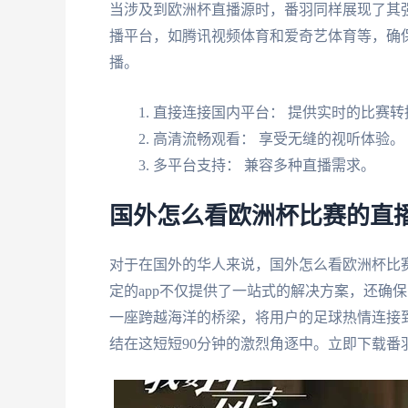
当涉及到欧洲杯直播源时，番羽同样展现了其强
播平台，如腾讯视频体育和爱奇艺体育等，确
播。
直接连接国内平台： 提供实时的比赛转
高清流畅观看： 享受无缝的视听体验。
多平台支持： 兼容多种直播需求。
国外怎么看欧洲杯比赛的直播
对于在国外的华人来说，国外怎么看欧洲杯比
定的app不仅提供了一站式的解决方案，还确
一座跨越海洋的桥梁，将用户的足球热情连接
结在这短短90分钟的激烈角逐中。立即下载番