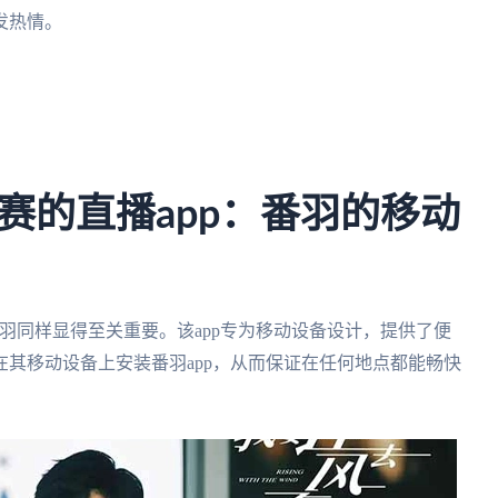
发热情。
。
赛的直播app：番羽的移动
番羽同样显得至关重要。该app专为移动设备设计，提供了便
其移动设备上安装番羽app，从而保证在任何地点都能畅快