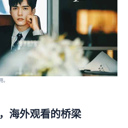
用。
，海外观看的桥梁