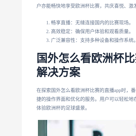
户亦能畅快地享受欧洲杯比赛，共庆喜悦、激
畅享直播：无缝连接国内的比赛现场。
高效稳定：确保用户体验和观看质量。
广泛兼容性：支持多种设备和操作系统
国外怎么看欧洲杯比
解决方案
在探索国外怎么看欧洲杯比赛的直播app时，
捷的操作界面和优化的服务。用户可以轻松地在
体验欧洲杯的足球盛景。