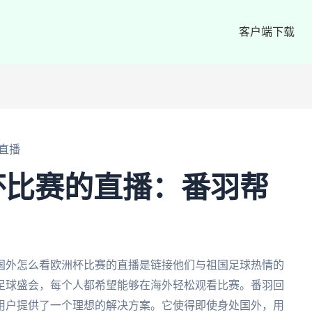
客户端下载
直播
杯比赛的直播：番羽帮
国外怎么看欧洲杯比赛的直播是链接他们与祖国足球热情的
足球盛会，每个人都希望能够在海外轻松观看比赛。番羽回
用户提供了一个理想的解决方案。它使得即使身处国外，用