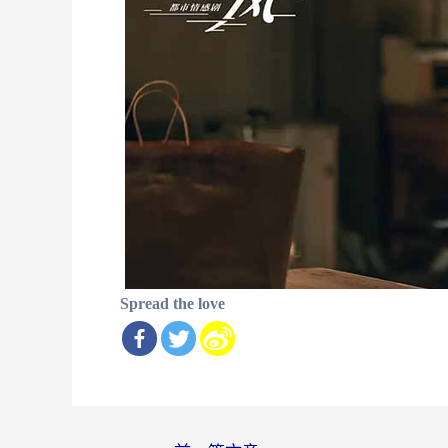
Spread the love