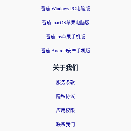
番茄 Windows PC电脑版
番茄 macOS苹果电脑版
番茄 ios苹果手机版
番茄 Android安卓手机版
关于我们
服务条款
隐私协议
应用权限
联系我们