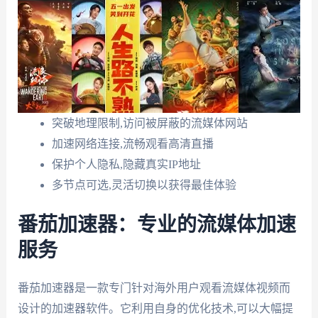
突破地理限制,访问被屏蔽的流媒体网站
加速网络连接,流畅观看高清直播
保护个人隐私,隐藏真实IP地址
多节点可选,灵活切换以获得最佳体验
番茄加速器：专业的流媒体加速
服务
番茄加速器是一款专门针对海外用户观看流媒体视频而
设计的加速器软件。它利用自身的优化技术,可以大幅提