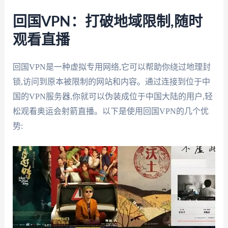
回国VPN：打破地域限制,随时
观看直播
回国VPN是一种虚拟专用网络,它可以帮助你绕过地理封
锁,访问到原本被限制的网站和内容。通过连接到位于中
国的VPN服务器,你就可以伪装成位于中国大陆的用户,轻
松观看奥运会射箭直播。以下是使用回国VPN的几个优
势: