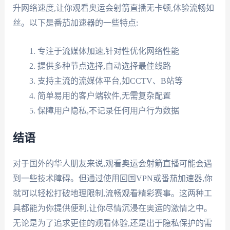
升网络速度,让你观看奥运会射箭直播无卡顿,体验流畅如
丝。以下是番茄加速器的一些特点:
专注于流媒体加速,针对性优化网络性能
提供多种节点选择,自动选择最佳线路
支持主流的流媒体平台,如CCTV、B站等
简单易用的客户端软件,无需复杂配置
保障用户隐私,不记录任何用户行为数据
结语
对于国外的华人朋友来说,观看奥运会射箭直播可能会遇
到一些技术障碍。但通过使用回国VPN或番茄加速器,你
就可以轻松打破地理限制,流畅观看精彩赛事。这两种工
具都能为你提供便利,让你尽情沉浸在奥运的激情之中。
无论是为了追求更佳的观看体验,还是出于隐私保护的需