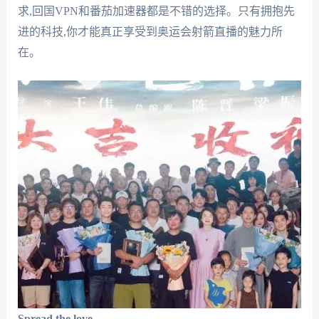
求,回国VPN和番茄加速器都是不错的选择。只有拥抱先
进的科技,你才能真正享受到奥运会射箭直播的魅力所
在。
Spread the love