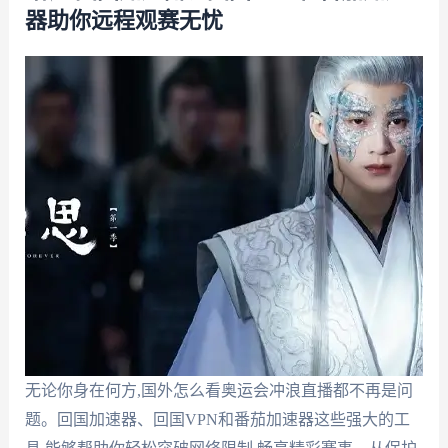
器助你远程观赛无忧
无论你身在何方,国外怎么看奥运会冲浪直播都不再是问
题。回国加速器、回国VPN和番茄加速器这些强大的工