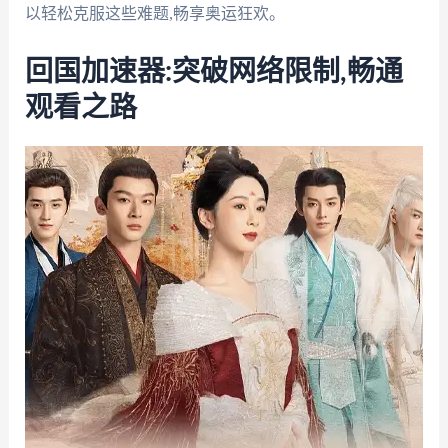
以轻松克服这些难题,畅享奥运狂欢。
回国加速器:突破网络限制,畅通
观看之路