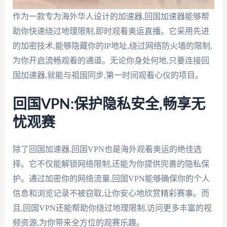
作为一款专为海外华人设计的加速器,回国加速器能够帮
助你快速绕过地理限制,即时观看奥运直播。它采用先进
的加密技术,能够隐藏你的IP地址,绕过网络防火墙的限制,
为你开启流畅观看的通道。无论你身处何地,只要连接回
国加速器,就能与祖国同步,第一时间观看心仪的项目。
回国VPN:保护隐私安全,畅享无
忧观赛
除了回国加速器,回国VPN也是海外观看奥运的绝佳选
择。它不仅能解锁网络限制,还能为你提供完善的隐私保
护。通过加密你的网络流量,回国VPN能够确保你的个人
信息和浏览记录不被窃取,让你安心地欣赏精彩赛事。而
且,回国VPN还能帮助你绕过地理限制,访问更多丰富的视
频资源,为你带来全方位的观赛乐趣。