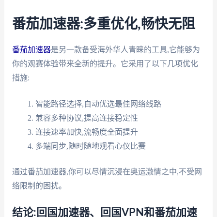
番茄加速器:多重优化,畅快无阻
番茄加速器
是另一款备受海外华人青睐的工具,它能够为
你的观赛体验带来全新的提升。它采用了以下几项优化
措施:
智能路径选择,自动优选最佳网络线路
兼容多种协议,提高连接稳定性
连接速率加快,流畅度全面提升
多端同步,随时随地观看心仪比赛
通过番茄加速器,你可以尽情沉浸在奥运激情之中,不受网
络限制的困扰。
结论:回国加速器、回国VPN和番茄加速