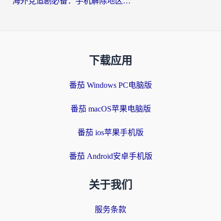
海外党追剧必备：手机解除地区限制app怎么选？解决央视视频&国内剧地区限制全指南
下载应用
番茄 Windows PC电脑版
番茄 macOS苹果电脑版
番茄 ios苹果手机版
番茄 Android安卓手机版
关于我们
服务条款