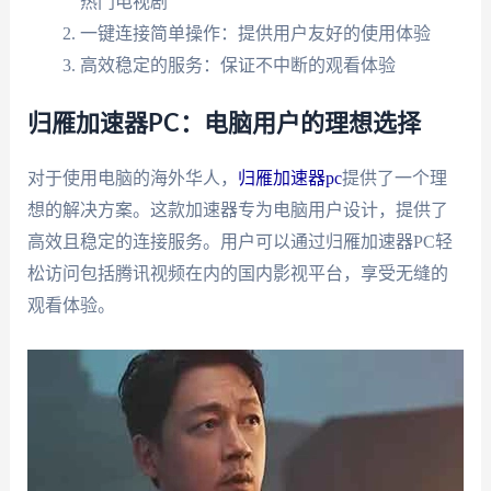
热门电视剧
一键连接简单操作：提供用户友好的使用体验
高效稳定的服务：保证不中断的观看体验
归雁加速器PC：电脑用户的理想选择
对于使用电脑的海外华人，
归雁加速器pc
提供了一个理
想的解决方案。这款加速器专为电脑用户设计，提供了
高效且稳定的连接服务。用户可以通过归雁加速器PC轻
松访问包括腾讯视频在内的国内影视平台，享受无缝的
观看体验。