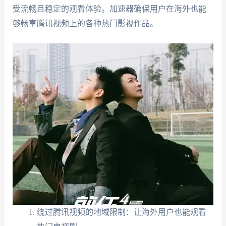
受流畅且稳定的观看体验。加速器确保用户在海外也能
够畅享腾讯视频上的各种热门影视作品。
绕过腾讯视频的地域限制：让海外用户也能观看