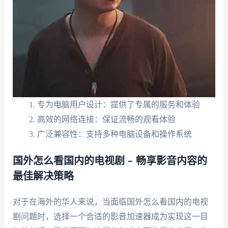
专为电脑用户设计：提供了专属的服务和体验
高效的网络连接：保证流畅的观看体验
广泛兼容性：支持多种电脑设备和操作系统
国外怎么看国内的电视剧 – 畅享影音内容的
最佳解决策略
对于在海外的华人来说，当面临国外怎么看国内的电视
剧问题时，选择一个合适的影音加速器成为实现这一目