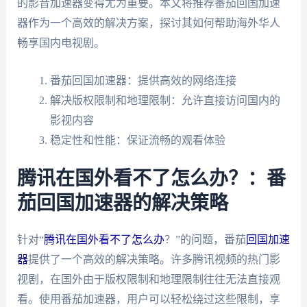
的影音加速器变得尤为重要。本文将推荐番茄回国加速
器作为一个高效的解决方案，探讨其如何帮助海外华人
畅享国内电视剧。
番茄回国加速器：提供高效的网络连接
解决版权限制和地理限制：允许直接访问国内的
影视内容
稳定性和性能：保证流畅的观看体验
腾讯在国外看不了怎么办？：番
茄回国加速器的解决策略
针对“
腾讯在国外看不了怎么办
？”的问题，番茄
回国加速
器
提供了一个高效的解决策略。许多腾讯视频的热门影
视剧，在国外由于版权限制和地理限制往往无法直接观
看。使用番茄加速器，用户可以轻松绕过这些限制，享