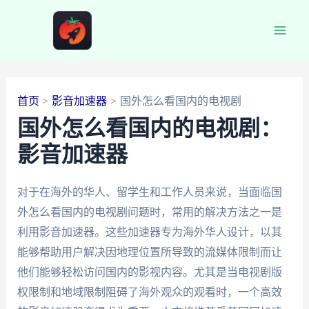
跳
至
Main
内
容
Men
首页
影音加速器
国外怎么看国内的电视剧
国外怎么看国内的电视剧：
影音加速器
对于在海外的华人、留学生和工作人员来说，当面临国
外怎么看国内的电视剧问题时，常用的解决方法之一是
利用影音加速器。这些加速器专为海外华人设计，以其
能够帮助用户解决因地理位置所导致的流媒体限制而让
他们能够轻松访问国内的影视内容。尤其是当电视剧版
权限制和地域限制阻碍了海外观众的观看时，一个高效