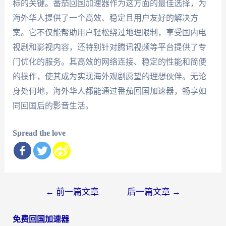
标的关键。番茄回国加速器作为这方面的最佳选择，为
海外华人提供了一个高效、稳定且用户友好的解决方
案。它不仅能帮助用户轻松绕过地理限制，享受国内电
视剧和影视内容，还特别针对腾讯视频等平台提供了专
门优化的服务。其高效的网络连接、稳定的性能和简便
的操作，使其成为实现海外观剧愿望的理想伙伴。无论
身处何地，海外华人都能通过番茄回国加速器，畅享如
同回国后的影音生活。
Spread the love
文
←
前一篇文章
后一篇文章
→
章
免费回国加速器
导