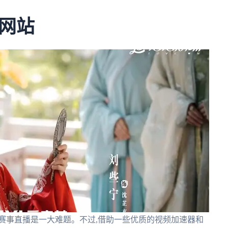
网站
赛事直播是一大难题。不过,借助一些优质的视频加速器和