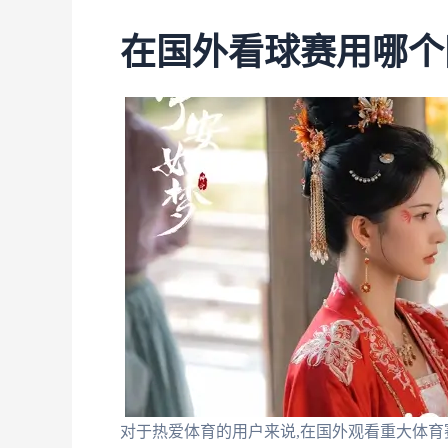
在国外看球赛用哪个
对于热爱体育的用户来说,在国外观看重大体育