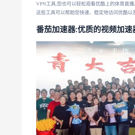
VPN工具,您也可以轻松观看优酷上的体育直播
这些工具可以帮助您快速、稳定地访问优酷以
番茄加速器:优质的视频加速