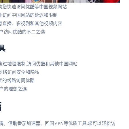
帮助您快速访问优酷等中国视频网站
海外访问中国网站的延迟和限制
体育直播、影视剧和其他视频内容
用户访问优酷的不二之选
具
您绕过地理限制,访问优酷和其他中国网站
的网络访问安全和隐私
最优的线路访问优酷
用户的理想之选
结
情。借助番茄加速器、回国VPN等优质工具,您可以轻松访