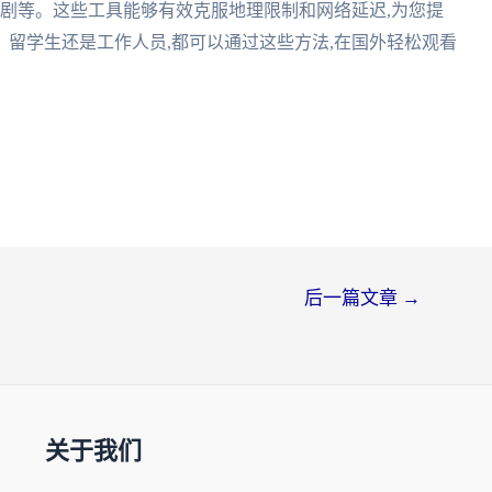
视剧等。这些工具能够有效克服地理限制和网络延迟,为您提
留学生还是工作人员,都可以通过这些方法,在国外轻松观看
后一篇文章
→
关于我们