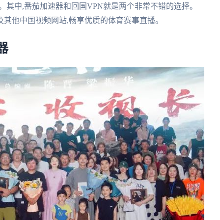
。其中,番茄加速器和回国VPN就是两个非常不错的选择。
及其他中国视频网站,畅享优质的体育赛事直播。
器