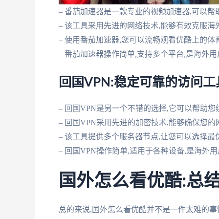
– 番茄加速器是一款专业的视频加速器,可以
– 该工具采用先进的网络技术,能够有效克服
– 使用番茄加速器,您可以流畅观看优酷上的
– 番茄加速器操作简单,支持多个平台,是海外
回国VPN:稳定可靠的访问工
– 回国VPN是另一个不错的选择,它可以帮助
– 回国VPN采用先进的加密技术,能够确保您
– 该工具提供多个服务器节点,让您可以选择
– 回国VPN操作简单,适用于各种设备,是海外
国外怎么看优酷:总
总的来说,国外怎么看优酷并不是一件太难的事