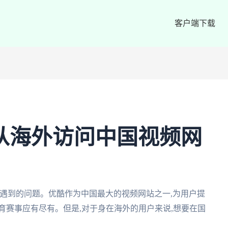
客户端下载
从海外访问中国视频网
遇到的问题。优酷作为中国最大的视频网站之一,为用户提
育赛事应有尽有。但是,对于身在海外的用户来说,想要在国