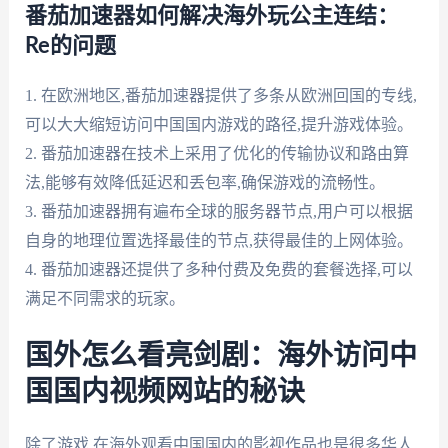
番茄加速器如何解决海外玩公主连结：
Re的问题
1. 在欧洲地区,番茄加速器提供了多条从欧洲回国的专线,
可以大大缩短访问中国国内游戏的路径,提升游戏体验。
2. 番茄加速器在技术上采用了优化的传输协议和路由算
法,能够有效降低延迟和丢包率,确保游戏的流畅性。
3. 番茄加速器拥有遍布全球的服务器节点,用户可以根据
自身的地理位置选择最佳的节点,获得最佳的上网体验。
4. 番茄加速器还提供了多种付费及免费的套餐选择,可以
满足不同需求的玩家。
国外怎么看亮剑剧：海外访问中
国国内视频网站的秘诀
除了游戏,在海外观看中国国内的影视作品也是很多华人