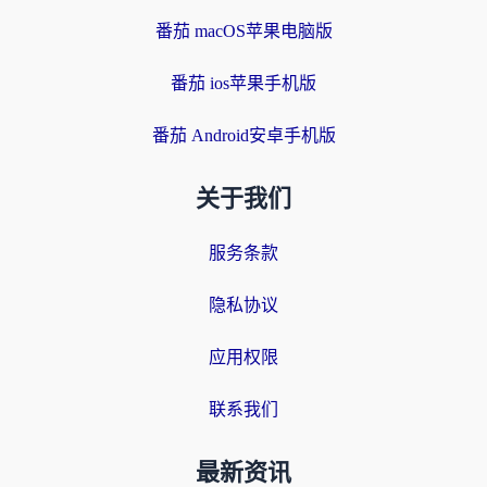
番茄 macOS苹果电脑版
番茄 ios苹果手机版
番茄 Android安卓手机版
关于我们
服务条款
隐私协议
应用权限
联系我们
最新资讯