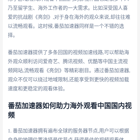
乃至留学生、海外工作者的一大需求。比如深受国人喜
爱的抗战剧《亮剑》,对于身在海外的观众来说,却往往难
以流畅观看。这时候,番茄加速器同样是一个不错的选
择。
番茄加速器提供了多条回国的视频加速线路,可以帮助海
外观众顺利访问爱奇艺、腾讯视频、优酷等中国主流视
频网站,流畅观看《亮剑》等精彩剧目。通过番茄加速器,
观众不仅可以绕过地域限制,还能享受到更快的视频加载
速度和更稳定的观看体验。
番茄加速器如何助力海外观看中国国内视
频
1. 番茄加速器拥有遍布全球的服务器节点,用户可以根据
自身的地理位置选择最优节点,获得最佳的视频观看体