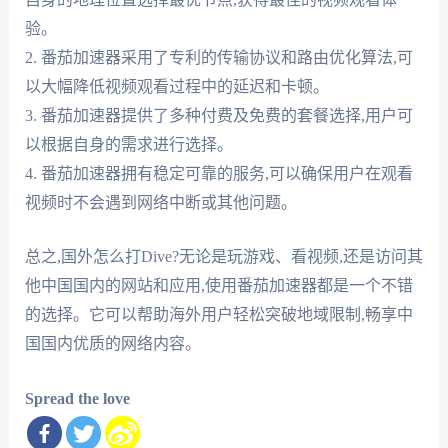
验。
2. 番茄加速器采用了专利的传输协议和路由优化算法,可
以大幅降低视频观看过程中的延迟和卡顿。
3. 番茄加速器提供了多种付费及免费的套餐选择,用户可
以根据自身的需求进行选择。
4. 番茄加速器拥有稳定可靠的服务,可以确保用户在观看
视频时不会遇到网络中断或其他问题。
总之,国外怎么打Dive?无论是玩游戏、看视频,还是访问其
他中国国内的网站和应用,使用番茄加速器都是一个不错
的选择。它可以帮助海外用户轻松突破地域限制,畅享中
国国内优质的网络内容。
Spread the love