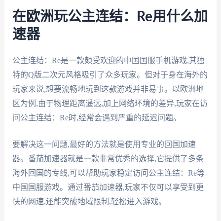
在欧洲玩公主连结：Re用什么加
速器
公主连结：Re是一款颇受欢迎的中国国服手机游戏,其独
特的Q版二次元风格吸引了众多玩家。但对于身在海外的
玩家来说,想要流畅地玩到这款游戏并非易事。以欧洲地
区为例,由于物理距离遥远,加上网络环境的差异,玩家在访
问公主连结：Re时,经常会遇到严重的延迟问题。
要解决这一问题,最好的方法就是使用专业的回国加速
器。番茄加速器就是一款非常优秀的选择,它提供了多条
海外回国的专线,可以帮助玩家稳定访问公主连结：Re等
中国国服游戏。通过番茄加速器,玩家不仅可以享受到更
快的网速,还能突破地域限制,轻松进入游戏。