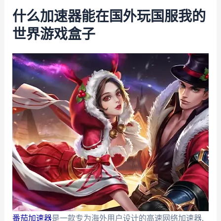
什么加速器能在国外玩国服我的
世界游戏盒子
番茄加速器
是一款专为海外用户设计的高速网络加速器,