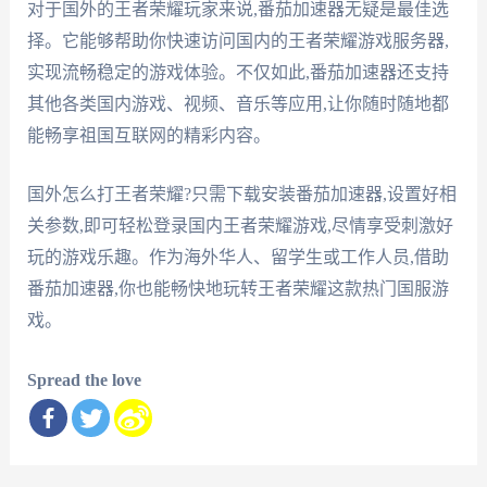
对于国外的王者荣耀玩家来说,番茄加速器无疑是最佳选
择。它能够帮助你快速访问国内的王者荣耀游戏服务器,
实现流畅稳定的游戏体验。不仅如此,番茄加速器还支持
其他各类国内游戏、视频、音乐等应用,让你随时随地都
能畅享祖国互联网的精彩内容。
国外怎么打王者荣耀?只需下载安装番茄加速器,设置好相
关参数,即可轻松登录国内王者荣耀游戏,尽情享受刺激好
玩的游戏乐趣。作为海外华人、留学生或工作人员,借助
番茄加速器,你也能畅快地玩转王者荣耀这款热门国服游
戏。
Spread the love