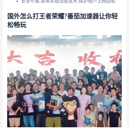
安全可靠,采用军级加密技术,保护用户上网隐私
国外怎么打王者荣耀?番茄加速器让你轻
松畅玩