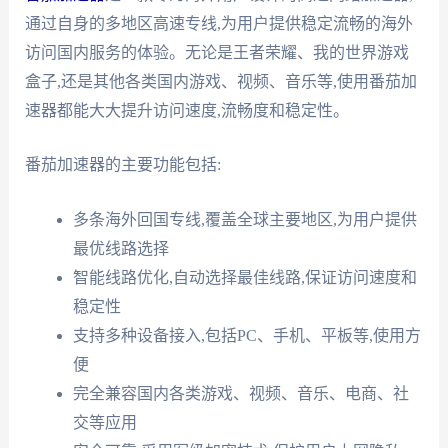
通过自身的多地区高速专线,为用户提供稳定流畅的海外
访问国内服务的体验。无论是王者荣耀、我的世界游戏
盒子,还是其他各类国内游戏、视频、音乐等,使用番茄加
速器都能大大提升访问速度,流畅度和稳定性。
番茄加速器的主要功能包括:
多条海外回国专线,覆盖全球主要地区,为用户提供
最优线路选择
智能线路优化,自动选择最佳线路,保证访问速度和
稳定性
支持多种设备接入,包括PC、手机、平板等,使用方
便
完全兼容国内各类游戏、视频、音乐、电商、社
交等应用