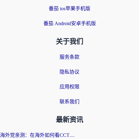
番茄 ios苹果手机版
番茄 Android安卓手机版
关于我们
服务条款
隐私协议
应用权限
联系我们
最新资讯
海外党亲测：在海外如何看CCTV？告别“仅限大陆播放”的实用指南