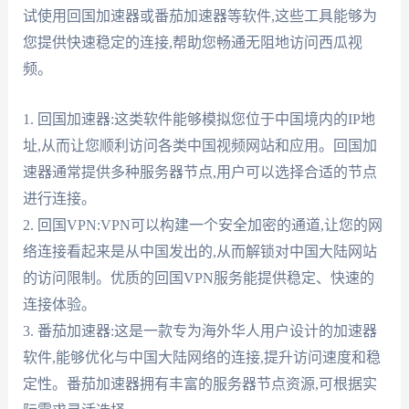
试使用回国加速器或番茄加速器等软件,这些工具能够为
您提供快速稳定的连接,帮助您畅通无阻地访问西瓜视
频。
1. 回国加速器:这类软件能够模拟您位于中国境内的IP地
址,从而让您顺利访问各类中国视频网站和应用。回国加
速器通常提供多种服务器节点,用户可以选择合适的节点
进行连接。
2. 回国VPN:VPN可以构建一个安全加密的通道,让您的网
络连接看起来是从中国发出的,从而解锁对中国大陆网站
的访问限制。优质的回国VPN服务能提供稳定、快速的
连接体验。
3. 番茄加速器:这是一款专为海外华人用户设计的加速器
软件,能够优化与中国大陆网络的连接,提升访问速度和稳
定性。番茄加速器拥有丰富的服务器节点资源,可根据实