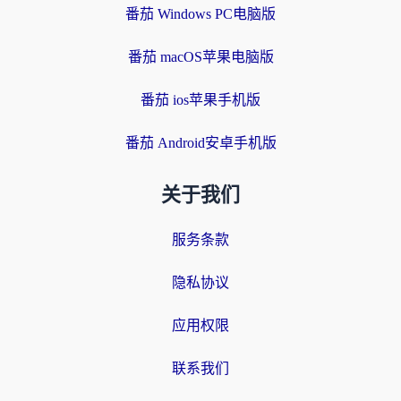
番茄 Windows PC电脑版
番茄 macOS苹果电脑版
番茄 ios苹果手机版
番茄 Android安卓手机版
关于我们
服务条款
隐私协议
应用权限
联系我们