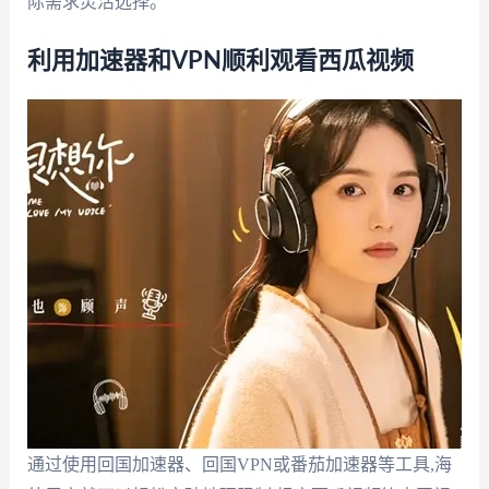
际需求灵活选择。
利用加速器和VPN顺利观看西瓜视频
通过使用回国加速器、回国VPN或番茄加速器等工具,海