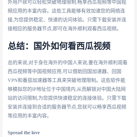
外用户就可以轻松突破地理限制,畅享西瓜视频等中国视
频应用的丰富内容。这些工具能够有效加速您的网络连
接,为您提供稳定、快速的访问体验。只需下载安装并连
接相应的服务器节点,即可在海外顺利观看西瓜视频。
总结：国外如何看西瓜视频
总的来说,对于身在海外的中国人来说,要在海外顺利观看
西瓜视频等中国视频应用,可以借助回国加速器、回国
VPN和番茄加速器等工具来突破地理限制。这些软件能
够模拟您的IP地址位于中国境内,从而解锁对中国大陆网
站的访问限制,为您提供快速稳定的连接体验。只需下载
安装并连接到合适的服务器节点,您就可以畅享西瓜视频
等应用的丰富内容。
Spread the love