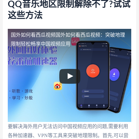
QQ音乐地区限制解除不了?试试
这些方法
国外如何看西瓜视频
国外如何看西瓜视频：突破地理
限制轻松畅享中国视频应用
要解决海外用户无法访问中国视频应用的问题,需要利用
各种加速器、VPN等工具来突破地理限制。首先,可以尝