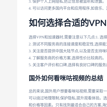
3. 保护个人上网隐私,防止信息被监听和泄露。
4. 可以访问更多国内平台和应用程序,如音乐
如何选择合适的VP
选择VPN和加速器时,需要注意以下几点:1.
2. 测试不同服务商的连接速度和稳定性,选择
3. 关注是否提供中国大陆节点,以及是否支持
4. 了解服务商的价格方案,选择性价比较高的。
5. 关注客户评价和口碑,选择有良好口碑的服务
国外如何看咪咕视频的总结
总的来说,国外用户想要看咪咕视频,需要采取
可以绕过地理限制,保护隐私,提升观看体验。
和价格等因素。只有找到最适合自己的方案,