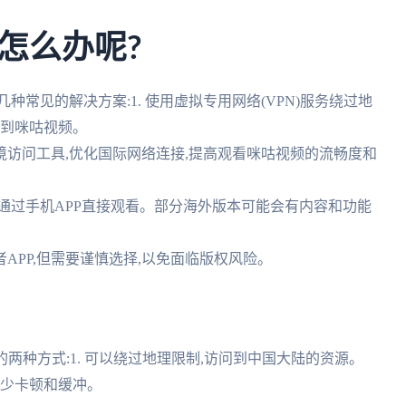
怎么办呢?
常见的解决方案:1. 使用虚拟专用网络(VPN)服务绕过地
问到咪咕视频。
境访问工具,优化国际网络连接,提高观看咪咕视频的流畅度和
,通过手机APP直接观看。部分海外版本可能会有内容和功能
者APP,但需要谨慎选择,以免面临版权风险。
两种方式:1. 可以绕过地理限制,访问到中国大陆的资源。
减少卡顿和缓冲。