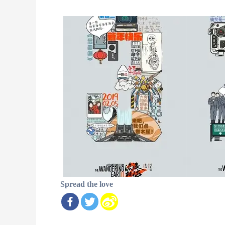
Spread the love