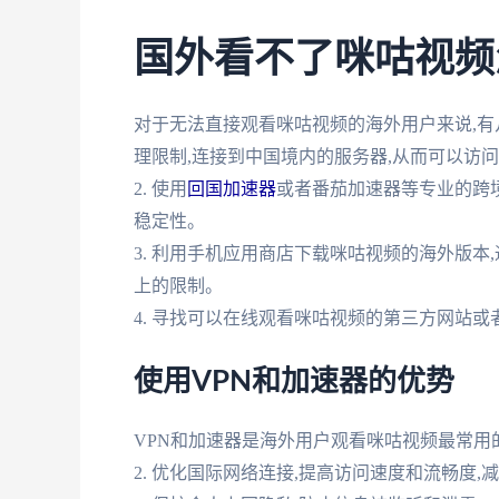
国外看不了咪咕视频
对于无法直接观看咪咕视频的海外用户来说,有几种
理限制,连接到中国境内的服务器,从而可以访
2. 使用
回国加速器
或者番茄加速器等专业的跨
稳定性。
3. 利用手机应用商店下载咪咕视频的海外版本
上的限制。
4. 寻找可以在线观看咪咕视频的第三方网站或
使用VPN和加速器的优势
VPN和加速器是海外用户观看咪咕视频最常用的
2. 优化国际网络连接,提高访问速度和流畅度,