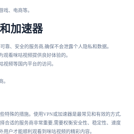
、游戏、电商等。
N和加速器
 选择可靠、安全的服务商,确保不会泄露个人隐私和数据。
能为观看咪咕视频提供良好体验的。
咪咕视频等国内平台的访问。
商。
一些特殊的措施。使用VPN或加速器是最常见和有效的方式,
选择合适的服务商非常重要,需要权衡安全性、稳定性、速度
海外用户才能顺利观看到咪咕视频的精彩内容。