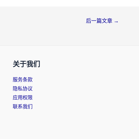
后一篇文章
→
关于我们
服务条款
隐私协议
应用权限
联系我们