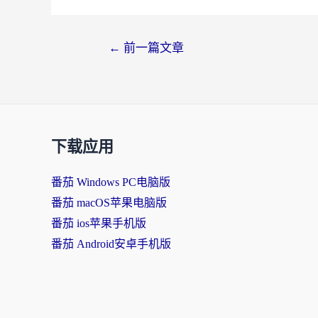
文
←
前一篇文章
章
导
航
下载应用
番茄 Windows PC电脑版
番茄 macOS苹果电脑版
番茄 ios苹果手机版
番茄 Android安卓手机版