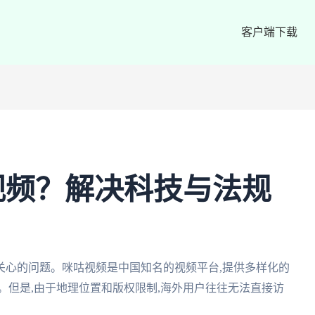
客户端下载
视频？解决科技与法规
关心的问题。咪咕视频是中国知名的视频平台,提供多样化的
。但是,由于地理位置和版权限制,海外用户往往无法直接访