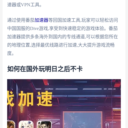
速器或VPN工具。
通过使用番茄
加速器
等回国加速工具,玩家可以轻松访问
中国国服的Dive游戏,享受到快速稳定的游戏体验。番茄
加速器提供多条海外到国内的专线通道,可以根据您所在
的地理位置,选择最优线路进行加速,大大提升游戏流畅
度。
如何在国外玩明日之后不卡