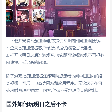
1. 下载并安装番茄加速器,它提供专业的回国加速服务。
2. 登录番茄加速器客户端,选择最优线路进行连接。
3. 打开《明日之后》游戏客户端,即可流畅游戏,不再担心
网速慢、延迟高的问题。
除了游戏,番茄加速器还能帮助您流畅访问中国国内的各
类视频、音乐、电商等网站和应用程序。无论您身在何
处,都能畅享中国本土内容,丝毫不受地理位置的限制。
国外如何玩明日之后不卡