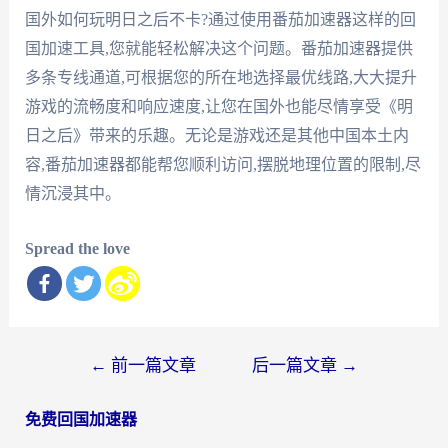
国外如何玩明日之后不卡?通过使用番茄加速器这样的回
国加速工具,您就能轻松解决这个问题。番茄加速器提供
多条专线通道,可根据您的所在地选择最优线路,大大提升
游戏的流畅度和响应速度,让您在国外也能尽情享受《明
日之后》带来的乐趣。无论是游戏还是其他中国本土内
容,番茄加速器都能帮您顺利访问,摆脱地理位置的限制,尽
情沉浸其中。
Spread the love
文
←
前一篇文章
后一篇文章
→
章
免费回国加速器
导