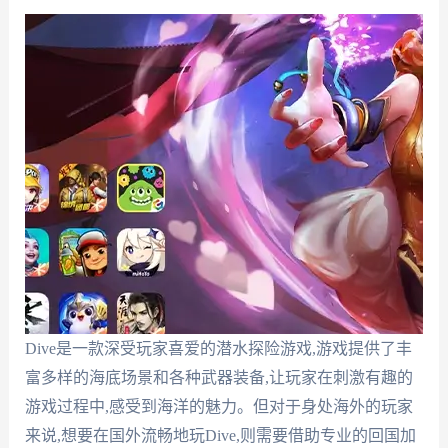
Dive是一款深受玩家喜爱的潜水探险游戏,游戏提供了丰
富多样的海底场景和各种武器装备,让玩家在刺激有趣的
游戏过程中,感受到海洋的魅力。但对于身处海外的玩家
来说,想要在国外流畅地玩Dive,则需要借助专业的回国加