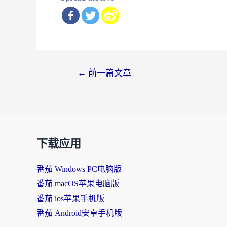
文
←
前一篇文章
章
导
航
下载应用
番茄 Windows PC电脑版
番茄 macOS苹果电脑版
番茄 ios苹果手机版
番茄 Android安卓手机版