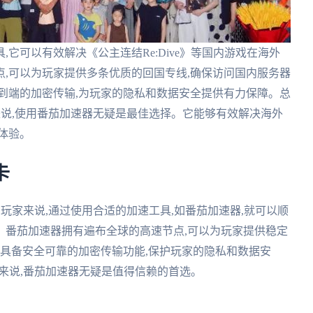
它可以有效解决《公主连结Re:Dive》等国内游戏在海外
,可以为玩家提供多条优质的回国专线,确保访问国内服务器
到端的加密传输,为玩家的隐私和数据安全提供有力保障。总
玩家来说,使用番茄加速器无疑是最佳选择。它能够有效解决海外
体验。
卡
e》玩家来说,通过使用合适的加速工具,如番茄加速器,就可以顺
。番茄加速器拥有遍布全球的高速节点,可以为玩家提供稳定
还具备安全可靠的加密传输功能,保护玩家的隐私和数据安
玩家来说,番茄加速器无疑是值得信赖的首选。