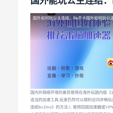
国外能玩公主连结：
国外如何玩公主连结：Re不卡
国外如何玩公主
国内外网络环境的差异使得在海外玩国内版《公主
适当的加速工具,玩家仍然可以顺利访问并畅
连结Re:Dive》的方法:1. 使用回国加速器