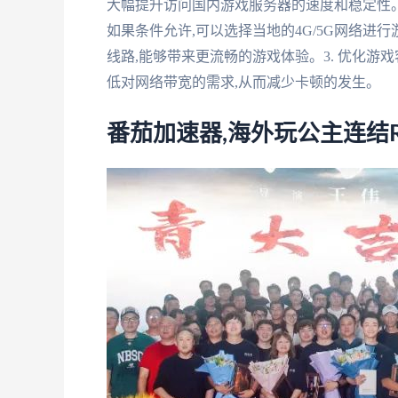
大幅提升访问国内游戏服务器的速度和稳定性。
如果条件允许,可以选择当地的4G/5G网络进
线路,能够带来更流畅的游戏体验。3. 优化游
低对网络带宽的需求,从而减少卡顿的发生。
番茄加速器,海外玩公主连结Re