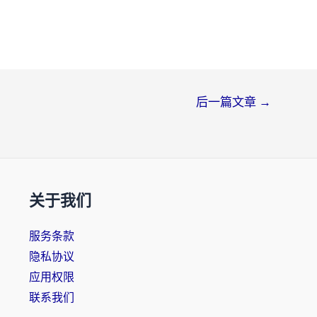
后一篇文章
→
关于我们
服务条款
隐私协议
应用权限
联系我们