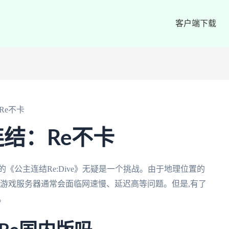
客户端下载
Re不卡
结：Re不卡
《公主连结Re:Dive》无疑是一个挑战。由于地理位置的
内游戏服务器通常会面临网速慢、延迟高等问题。但是,有了
。