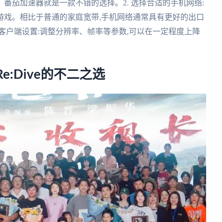
番茄加速器就是一款不错的选择。2. 选择合适的手机网络:
行游戏。相比于普通的家庭宽带,手机网络通常具有更好的出口
戏客户端设置:调整分辨率、帧率等参数,可以在一定程度上降
:Dive的不二之选