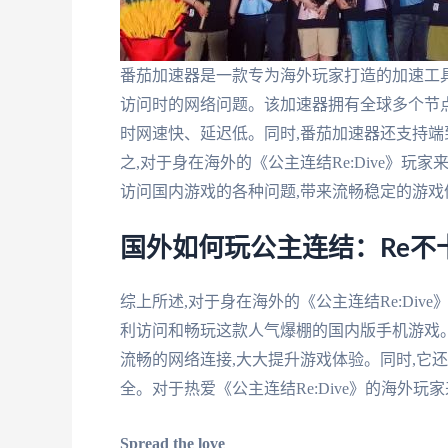
番茄加速器是一款专为海外玩家打造的加速工具,
访问时的网络问题。该加速器拥有全球多个节点
时网速快、延迟低。同时,番茄加速器还支持端
之,对于身在海外的《公主连结Re:Dive》
访问国内游戏的各种问题,带来流畅稳定的游戏
国外如何玩公主连结：Re不
综上所述,对于身在海外的《公主连结Re:Div
利访问和畅玩这款人气爆棚的国内版手机游戏
流畅的网络连接,大大提升游戏体验。同时,它
全。对于热爱《公主连结Re:Dive》的海外
Spread the love