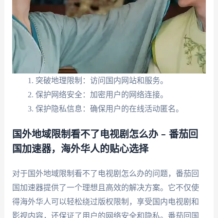
突破地理限制：访问国内网站和服务。
保护网络安全：加密用户的网络连接。
保护隐私信息：确保用户的在线活动匿名。
国外地域限制看不了电视剧怎么办 – 番茄回
国加速器，海外华人的贴心选择
对于国外地域限制看不了电视剧怎么办的问题，番茄回
国加速器提供了一个理想且高效的解决方案。它不仅使
得海外华人可以轻松绕过版权限制，享受国内电视剧和
影视内容，还保证了用户的网络安全和隐私。番茄回国