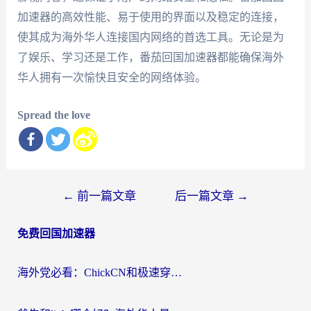
加速器的高效性能、易于使用的界面以及稳定的连接，
使其成为海外华人连接国内网络的首选工具。无论是为
了娱乐、学习还是工作，番茄回国加速器都能确保海外
华人拥有一次愉快且安全的网络体验。
Spread the love
文
←
前一篇文章
后一篇文章
→
章
免费回国加速器
导
航
海外党必看：ChickCN和极速穿梭VPN好用吗？3招教你选对回国加速器无缝刷国内资源