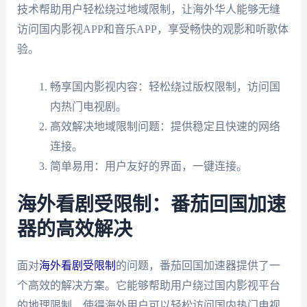
技术帮助用户轻松绕过地域限制，让海外华人能够无缝
访问国内影视APP和音乐APP，享受畅快的观影和听歌体
验。
畅享国内影视内容：轻松绕过版权限制，访问国
内热门电视剧。
高效解决地域限制问题：提供稳定且快速的网络
连接。
简单易用：用户友好的界面，一键连接。
海外看剧受限制：番茄回国加速
器的高效解决
面对
海外看剧受限制
的问题，番茄回国加速器提供了一
个高效的解决方案。它能够帮助用户绕过国内影视平台
的地理限制，使得海外用户可以轻松访问国内热门电视