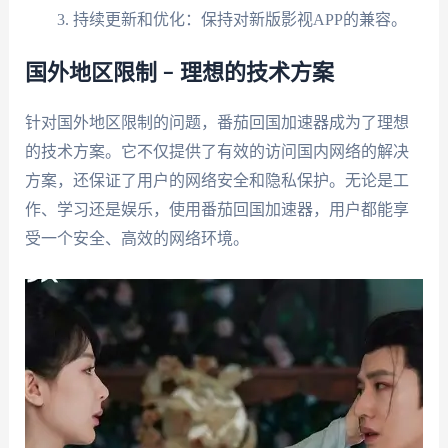
持续更新和优化：保持对新版影视APP的兼容。
国外地区限制 – 理想的技术方案
针对国外地区限制的问题，番茄回国加速器成为了理想
的技术方案。它不仅提供了有效的访问国内网络的解决
方案，还保证了用户的网络安全和隐私保护。无论是工
作、学习还是娱乐，使用番茄回国加速器，用户都能享
受一个安全、高效的网络环境。