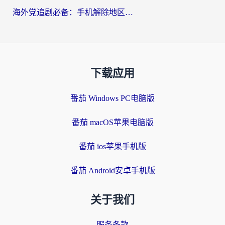
海外党追剧必备：手机解除地区限制app怎么选？解决央视视频&国内剧地区限制全指南
下载应用
番茄 Windows PC电脑版
番茄 macOS苹果电脑版
番茄 ios苹果手机版
番茄 Android安卓手机版
关于我们
服务条款