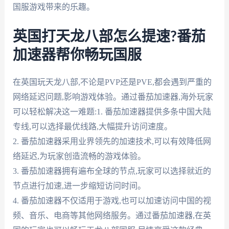
国服游戏带来的乐趣。
英国打天龙八部怎么提速?番茄
加速器帮你畅玩国服
在英国玩天龙八部,不论是PVP还是PVE,都会遇到严重的
网络延迟问题,影响游戏体验。通过番茄加速器,海外玩家
可以轻松解决这一难题:1. 番茄加速器提供多条中国大陆
专线,可以选择最优线路,大幅提升访问速度。
2. 番茄加速器采用业界领先的加速技术,可以有效降低网
络延迟,为玩家创造流畅的游戏体验。
3. 番茄加速器拥有遍布全球的节点,玩家可以选择就近的
节点进行加速,进一步缩短访问时间。
4. 番茄加速器不仅适用于游戏,也可以加速访问中国的视
频、音乐、电商等其他网络服务。通过番茄加速器,在英