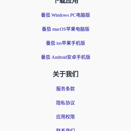
下载应用
番茄 Windows PC电脑版
番茄 macOS苹果电脑版
番茄 ios苹果手机版
番茄 Android安卓手机版
关于我们
服务条款
隐私协议
应用权限
联系我们