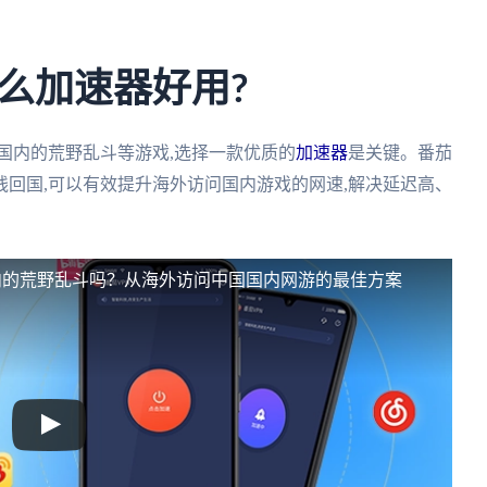
么加速器好用?
国内的荒野乱斗等游戏,选择一款优质的
加速器
是关键。番茄
回国,可以有效提升海外访问国内游戏的网速,解决延迟高、
内的荒野乱斗吗？从海外访问中国国内网游的最佳方案