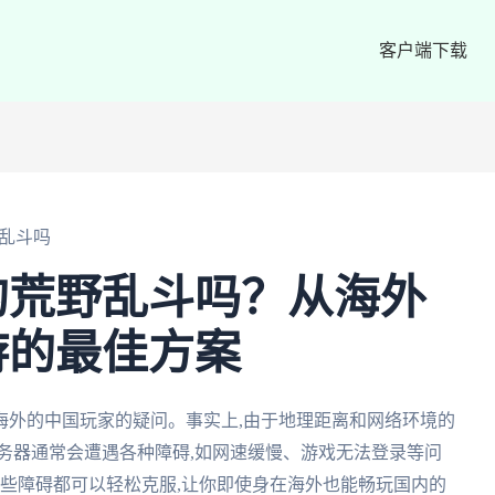
客户端下载
乱斗吗
的荒野乱斗吗？从海外
游的最佳方案
海外的中国玩家的疑问。事实上,由于地理距离和网络环境的
务器通常会遭遇各种障碍,如网速缓慢、游戏无法登录等问
这些障碍都可以轻松克服,让你即使身在海外也能畅玩国内的