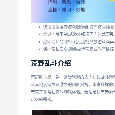
快速连接国内游戏服务器,减少访问延迟
绕过地域限制,从海外畅玩国内的荒野乱
稳定高速的网络连接,流畅播放游戏画面
保护隐私安全,避免被运营商或政府监控
荒野乱斗介绍
荒野乱斗是一款非常受欢迎的多人在线战斗游戏
与其他玩家展开激烈的团队对抗。丰富多样的英
带来了非常独特的游戏体验。无论是快节奏的单
玩家的需求。