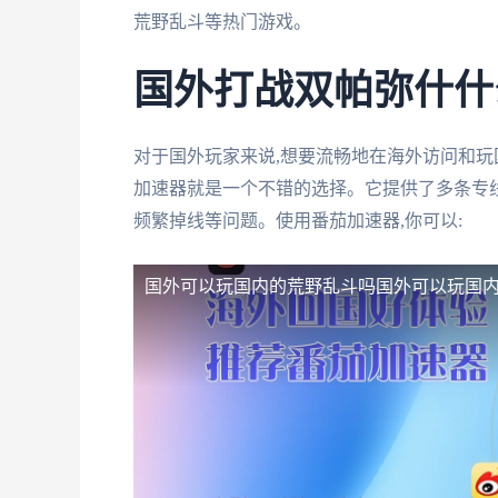
荒野乱斗等热门游戏。
国外打战双帕弥什什
对于国外玩家来说,想要流畅地在海外访问和玩
加速器就是一个不错的选择。它提供了多条专线
频繁掉线等问题。使用番茄加速器,你可以:
国外可以玩国内的荒野乱斗吗
国外可以玩国