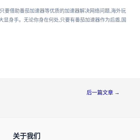
只要借助番茄加速器等优质的加速器解决网络问题,海外玩
大显身手。无论你身在何处,只要有番茄加速器作为后盾,国
后一篇文章
→
关于我们