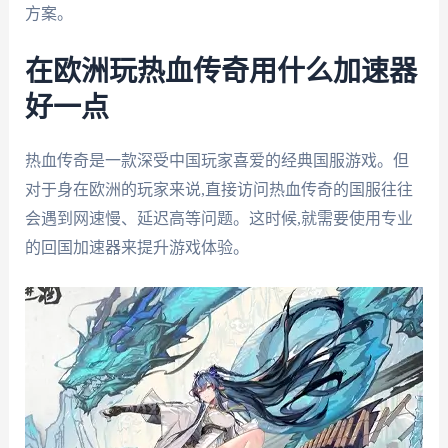
方案。
在欧洲玩热血传奇用什么加速器
好一点
热血传奇是一款深受中国玩家喜爱的经典国服游戏。但
对于身在欧洲的玩家来说,直接访问热血传奇的国服往往
会遇到网速慢、延迟高等问题。这时候,就需要使用专业
的回国加速器来提升游戏体验。