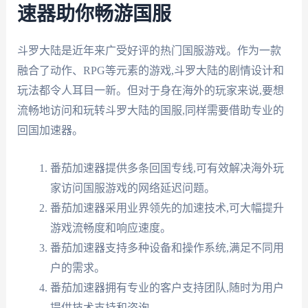
速器助你畅游国服
斗罗大陆是近年来广受好评的热门国服游戏。作为一款
融合了动作、RPG等元素的游戏,斗罗大陆的剧情设计和
玩法都令人耳目一新。但对于身在海外的玩家来说,要想
流畅地访问和玩转斗罗大陆的国服,同样需要借助专业的
回国加速器。
番茄加速器提供多条回国专线,可有效解决海外玩
家访问国服游戏的网络延迟问题。
番茄加速器采用业界领先的加速技术,可大幅提升
游戏流畅度和响应速度。
番茄加速器支持多种设备和操作系统,满足不同用
户的需求。
番茄加速器拥有专业的客户支持团队,随时为用户
提供技术支持和咨询。