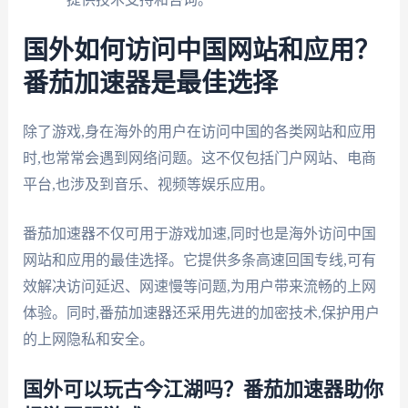
国外如何访问中国网站和应用？
番茄加速器是最佳选择
除了游戏,身在海外的用户在访问中国的各类网站和应用
时,也常常会遇到网络问题。这不仅包括门户网站、电商
平台,也涉及到音乐、视频等娱乐应用。
番茄加速器不仅可用于游戏加速,同时也是海外访问中国
网站和应用的最佳选择。它提供多条高速回国专线,可有
效解决访问延迟、网速慢等问题,为用户带来流畅的上网
体验。同时,番茄加速器还采用先进的加密技术,保护用户
的上网隐私和安全。
国外可以玩古今江湖吗？番茄加速器助你