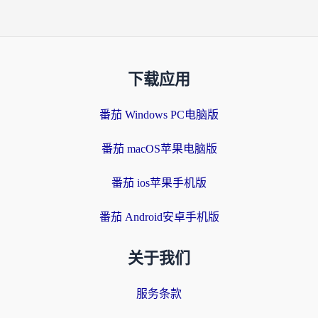
下载应用
番茄 Windows PC电脑版
番茄 macOS苹果电脑版
番茄 ios苹果手机版
番茄 Android安卓手机版
关于我们
服务条款