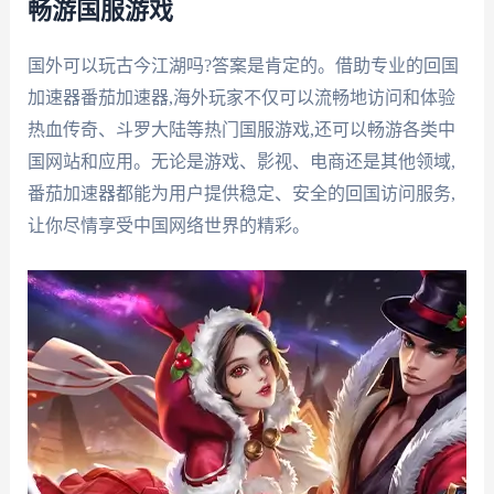
畅游国服游戏
国外可以玩古今江湖吗?答案是肯定的。借助专业的回国
加速器番茄加速器,海外玩家不仅可以流畅地访问和体验
热血传奇、斗罗大陆等热门国服游戏,还可以畅游各类中
国网站和应用。无论是游戏、影视、电商还是其他领域,
番茄加速器都能为用户提供稳定、安全的回国访问服务,
让你尽情享受中国网络世界的精彩。