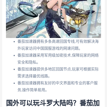
番茄加速器拥有多条高速回国专线,可有效解决海
外玩家访问中国国服游戏的网速问题。
番茄加速器采用军用级加密技术,保障玩家的网络
安全和隐私。
番茄加速器提供多地区回国节点,玩家可根据实际
需求选择最优线路。
番茄加速器拥有友好的中文界面和专业的客户服
务,操作简单易用。
国外可以玩斗罗大陆吗？番茄加