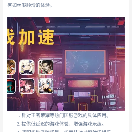
有如丝般顺滑的体验。
针对王者荣耀等热门国服游戏的具体应用。
提供低延迟的游戏体验，增强游戏乐趣。