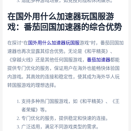
适配多种游戏场景，如竞技对战和休闲娱乐。
在国外用什么加速器玩国服游
戏：番茄回国加速器的综合优势
在探讨“在
国外用什么加速器玩国服
游戏”时，番茄回国加
速器也再次显露其综合优势。无论是《和平精英》、
《穿越火线》还是其他任何国服游戏，
番茄加速器
都能
提供专门优化的服务，保证用户在海外也能畅快体验国
内游戏。其高效的连接和稳定性，使其成为海外华人玩
转国服游戏的理想选择。
支持多种热门国服游戏，如《和平精英》、《王
者荣耀》等。
专门优化的服务，提供稳定和快速的连接。
广泛适用，满足不同游戏类型的需求。