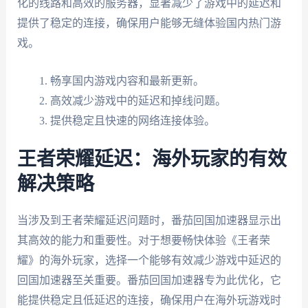
化的线路和高效的服务器，显著减少了游戏中的延迟和
提供了稳定的连接，确保用户能够无缝体验国内热门游
戏。
畅享国内游戏内容和最新更新。
高效减少游戏中的延迟和掉线问题。
提供稳定且快速的网络连接体验。
王者荣耀延迟：海外玩家的有效
解决策略
当涉及到王者荣耀延迟问题时，番茄回国加速器显示出
其高效的能力和重要性。对于想要畅快体验《王者荣
耀》的海外玩家，选择一个能够有效减少游戏中延迟的
回国加速器至关重要。番茄回国加速器专为此优化，它
能提供稳定且低延迟的连接，确保用户在海外玩游戏时