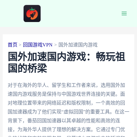
跳
至
Main
内
容
Men
首页
回国游戏VPN
国外加速国内游戏
国外加速国内游戏：畅玩祖
国的桥梁
对于在海外的华人、留学生和工作者来说，选用国外加
速国内游戏服务是保持与中国游戏世界连接的关键。面
对地理位置带来的网络延迟和版权限制，一个高效的回
国加速器成为了他们实现“虚拟回国”的重要工具。在这一
背景下，番茄回国加速器以其卓越的性能和高效的连
接，为海外华人提供了理想的解决方案。它通过专门优