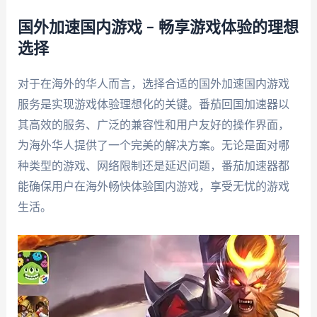
国外加速国内游戏 – 畅享游戏体验的理想
选择
对于在海外的华人而言，选择合适的国外加速国内游戏
服务是实现游戏体验理想化的关键。番茄回国加速器以
其高效的服务、广泛的兼容性和用户友好的操作界面，
为海外华人提供了一个完美的解决方案。无论是面对哪
种类型的游戏、网络限制还是延迟问题，番茄加速器都
能确保用户在海外畅快体验国内游戏，享受无忧的游戏
生活。