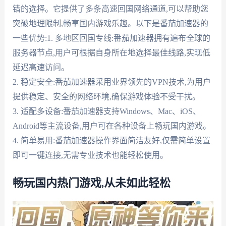
错的选择。它提供了多条高速回国网络通道,可以帮助您
突破地理限制,畅享国内游戏乐趣。以下是番茄加速器的
一些优势:1. 多地区回国专线:番茄加速器拥有遍布全球的
服务器节点,用户可根据自身所在地选择最佳线路,实现低
延迟高速访问。
2. 稳定安全:番茄加速器采用业界领先的VPN技术,为用户
提供稳定、安全的网络环境,确保游戏体验不受干扰。
3. 适配多设备:番茄加速器支持Windows、Mac、iOS、
Android等主流设备,用户可在各种设备上畅玩国内游戏。
4. 简单易用:番茄加速器操作界面简洁友好,仅需简单设置
即可一键连接,无需专业技术也能轻松使用。
畅玩国内热门游戏,从未如此轻松