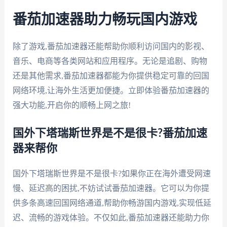
番茄加速器助力畅玩国内游戏
除了游戏,番茄加速器还能帮助你顺利访问国内的影视、
音乐、电商等各类网站和应用程序。无论是追剧、购物
还是其他需求,番茄加速器都能为你提供稳定可靠的回国
网络环境,让海外生活更加便捷。立即体验番茄加速器的
强大功能,开启你的顺畅上网之旅!
国外下塔瑞斯世界是不是很卡?番茄加速
器来帮你
国外下塔瑞斯世界是不是很卡?如果你正在海外遭受网速
慢、延迟高的困扰,不妨试试番茄加速器。它可以为你提
供多条高速回国网络通道,帮助你畅游国内游戏,实现低延
迟、流畅的游戏体验。不仅如此,番茄加速器还能助力你