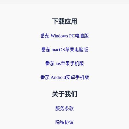
下载应用
番茄 Windows PC电脑版
番茄 macOS苹果电脑版
番茄 ios苹果手机版
番茄 Android安卓手机版
关于我们
服务条款
隐私协议