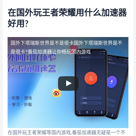
在国外玩王者荣耀用什么加速器
好用?
国外下塔瑞斯世界是不是很卡
国外下塔瑞斯世界是不
是很卡?番茄加速器让你畅玩国内游戏
在国外玩王者荣耀等国内游戏,番茄加速器无疑是一个不