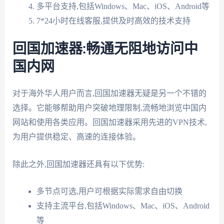
多平台支持,包括Windows、Mac、iOS、Android等
7*24小时在线客服,提供及时高效的技术支持
回国加速器:畅通无阻地访问中
国内网
对于海外华人用户而言,回国加速器无疑是另一个不错的
选择。它能够帮助用户突破地理限制,流畅地浏览中国内
网站和使用各类应用。回国加速器采用先进的VPN技术,
为用户提供稳定、高速的连接体验。
除此之外,回国加速器还具有以下优势:
多节点可选,用户可根据实际需求自由切换
支持主流平台,包括Windows、Mac、iOS、Android
等