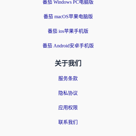
番茄 Windows PC电脑版
番茄 macOS苹果电脑版
番茄 ios苹果手机版
番茄 Android安卓手机版
关于我们
服务条款
隐私协议
应用权限
联系我们