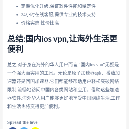
定期优化升级,保证软件性能和稳定性
24小时在线客服,提供专业的技术支持
价格实惠,性价比高
总结:国内ios vpn,让海外生活更
便利
总之,对于身在海外的华人用户而言,"国内ios vpn"无疑是
一个强大而实用的工具。无论是原子加速器apk、番茄加
速器还是回国加速器,它们都能够帮助用户轻松突破网络
限制,流畅地访问中国内各类网站和应用。借助这些加速
器软件,海外华人用户能够更好地享受中国网络生活,工作
和生活也将变得更加便利。
Spread the love