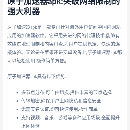
原子加速器apk:突破网络限制的
强大利器
原子加速器apk是一款专门针对海外用户访问中国内网站
应用的加速器软件。它采用先进的网络代理技术,能够有
效绕过地理限制和内容审查,为用户提供稳定、快速的连
接体验。无论是在苹果还是安卓设备上,原子加速器apk都
可以轻松使用,操作简单方便。
原子加速器apk具有以下优势:
多节点分布,可自由切换,提供丰富的节点选择
传输加密,确保用户上网隐私和信息安全
无需实名认证,即可快速使用,操作简单
支持视频、音乐、游戏等多种应用场景,全面提升
上网体验