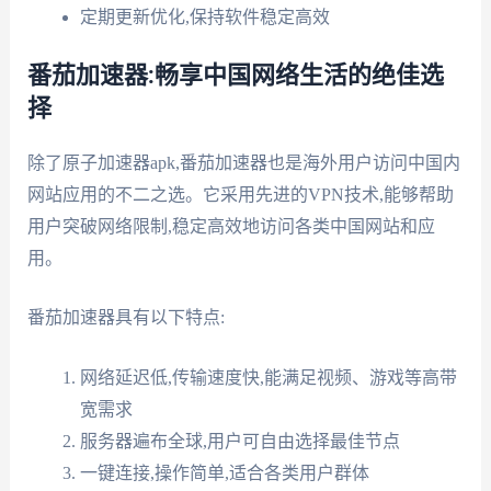
定期更新优化,保持软件稳定高效
番茄加速器:畅享中国网络生活的绝佳选
择
除了原子加速器apk,番茄加速器也是海外用户访问中国内
网站应用的不二之选。它采用先进的VPN技术,能够帮助
用户突破网络限制,稳定高效地访问各类中国网站和应
用。
番茄加速器具有以下特点:
网络延迟低,传输速度快,能满足视频、游戏等高带
宽需求
服务器遍布全球,用户可自由选择最佳节点
一键连接,操作简单,适合各类用户群体