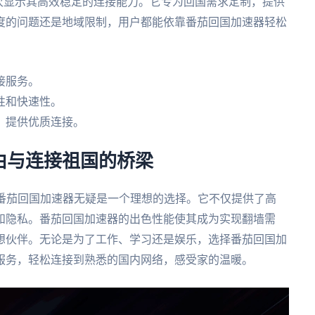
次显示其高效稳定的连接能力。它专为回国需求定制，提供
度的问题还是地域限制，用户都能依靠番茄回国加速器轻松
接服务。
性和快速性。
，提供优质连接。
自由与连接祖国的桥梁
，番茄回国加速器无疑是一个理想的选择。它不仅提供了高
和隐私。番茄回国加速器的出色性能使其成为实现翻墙需
想伙伴。无论是为了工作、学习还是娱乐，选择番茄回国加
服务，轻松连接到熟悉的国内网络，感受家的温暖。