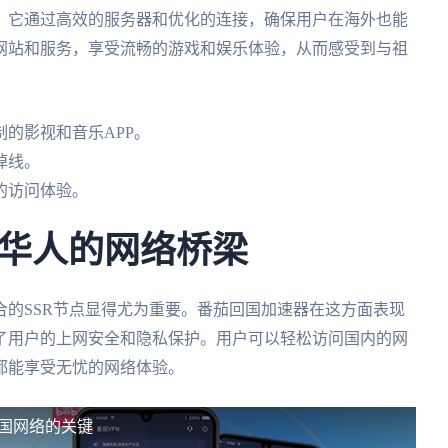
。它通过高效的服务器和优化的连接，确保用户在海外也能
网站和服务，享受流畅的游戏和娱乐体验，从而感受到与祖
的影视和音乐APP。
掉线。
的访问体验。
华人的网络桥梁
合的SSR节点显得尤为重要。番茄回国加速器在这方面表现
了用户的上网安全和隐私保护。用户可以轻松访问国内的网
都能享受无忧的网络体验。
祖国网络的关键