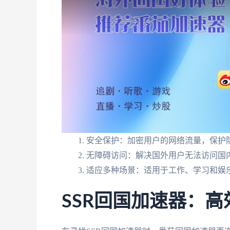
安全保护：加密用户的网络流量，保护
无障碍访问：解决国外用户无法访问国
适应多种场景：适用于工作、学习和娱
SSR回国加速器：