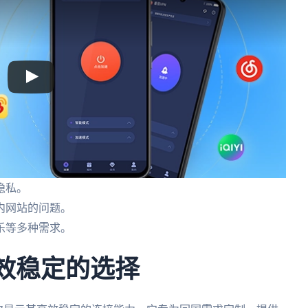
隐私。
内网站的问题。
乐等多种需求。
高效稳定的选择