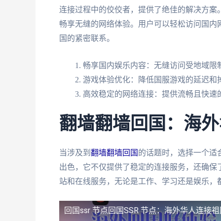
连接过程中的佼佼者，提供了绝佳的解决方案
畅享无缝的网络体验。用户可以轻松访问国内
国的紧密联系。
畅享国内娱乐内容：无缝访问受地域限制
游戏体验优化：降低国服游戏的延迟和
高效稳定的网络连接：提供流畅且快速
翻墙翻墙回国：海外
当涉及到
翻墙翻墙回国
的话题时，选择一个适
出色，它不仅提供了稳定的连接服务，还确保
站和在线服务，无论是工作、学习还是娱乐，
回国ssr 节点
回国SSR 节点：海外华人连接