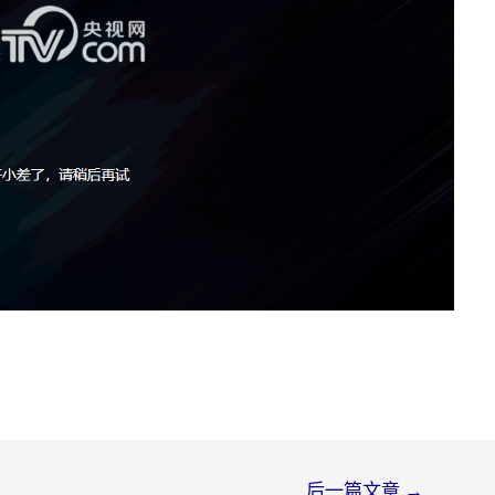
后一篇文章
→