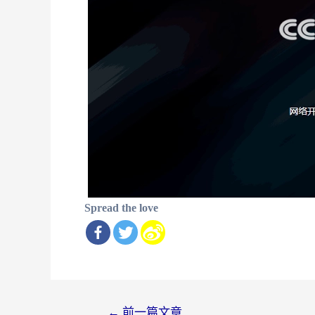
Spread the love
文
←
前一篇文章