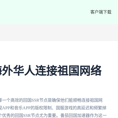
客户端下载
：海外华人连接祖国网络
一个高效的回国SSR节点是确保他们能顺畅连接祖国网
APP和音乐APP的版权限制、国服游戏的高延迟和频繁掉
优秀的回国SSR节点尤为重要。番茄回国加速器作为这一