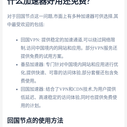
什么加速器好用还免费?
对于回国节点这一问题,市面上有多种加速器可供选择,其
中最受欢迎的包括:
回国VPN: 提供稳定的加速通道,可以绕过网络限
制,访问中国境内的网站和应用。部分VPN服务还
提供免费的试用方案。
番茄加速器: 专门针对中国境内网站和应用进行优
化,提供快速、可靠的访问体验,部分套餐还包含免
费使用。
回国加速器: 结合了VPN和CDN技术,为用户提供
低延迟、高速稳定的访问体验,同时也提供免费使
用的计划。
回国节点的使用方法