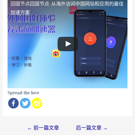
回国节点
回国节点: 从海外访问中国网站和应用的最佳
加速方案
Spread the love
文
←
前一篇文章
后一篇文章
→