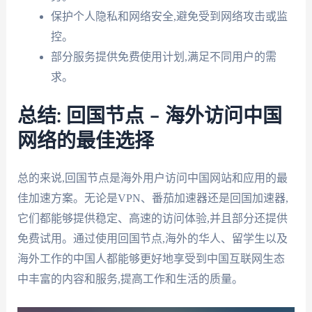
保护个人隐私和网络安全,避免受到网络攻击或监
控。
部分服务提供免费使用计划,满足不同用户的需
求。
总结: 回国节点 – 海外访问中国
网络的最佳选择
总的来说,回国节点是海外用户访问中国网站和应用的最
佳加速方案。无论是VPN、番茄加速器还是回国加速器,
它们都能够提供稳定、高速的访问体验,并且部分还提供
免费试用。通过使用回国节点,海外的华人、留学生以及
海外工作的中国人都能够更好地享受到中国互联网生态
中丰富的内容和服务,提高工作和生活的质量。