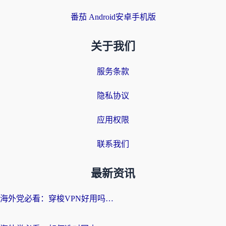
番茄 Android安卓手机版
关于我们
服务条款
隐私协议
应用权限
联系我们
最新资讯
海外党必看：穿梭VPN好用吗？和云帆VPN对比哪个回国效果更好？附真实测评+避坑指南