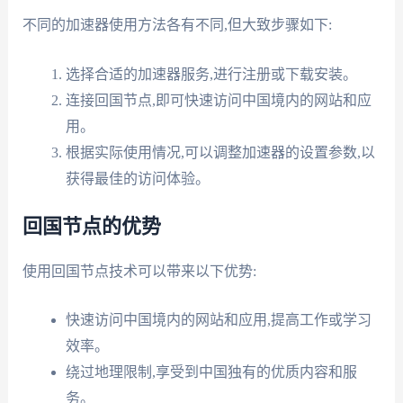
不同的加速器使用方法各有不同,但大致步骤如下:
选择合适的加速器服务,进行注册或下载安装。
连接回国节点,即可快速访问中国境内的网站和应
用。
根据实际使用情况,可以调整加速器的设置参数,以
获得最佳的访问体验。
回国节点的优势
使用回国节点技术可以带来以下优势:
快速访问中国境内的网站和应用,提高工作或学习
效率。
绕过地理限制,享受到中国独有的优质内容和服
务。