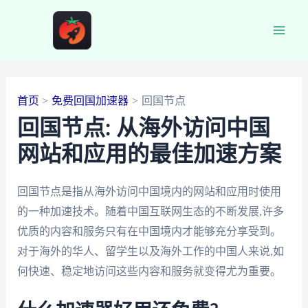
跳
至
Main
内
容
Men
首页
免费回国加速器
回国节点
回国节点: 从海外访问中国
网站和应用的最佳加速方案
回国节点是指从海外访问中国境内的网站和应用时使用
的一种加速技术。随着中国互联网生态的不断发展,许多
优质的内容和服务只有在中国境内才能够充分享受到。
对于海外的华人、留学生以及海外工作的中国人来说,如
何快速、稳定地访问这些内容和服务就变得尤为重要。