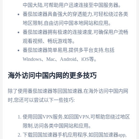
中国大陆,可帮助用户迅速连接至中国服务器。
番茄加速器具备强大的穿透能力,可轻松绕过各类
地区限制,自由访问中国本地网站和应用。
番茄加速器拥有极速的连接速度,可确保用户流畅
观看视频、畅玩游戏等。
番茄加速器简单易用,提供多平台支持,包括
Windows、Mac、Android、iOS等。
海外访问中国内网的更多技巧
除了使用番茄加速器等回国加速器,在海外访问中国内网
时,您还可以尝试以下一些技巧:
使用回国VPN服务,如回国VPN,可帮助您绕过地区
限制,访问各类中国网站和应用。
下载回国加速器手机应用程序,如回国加速器app,