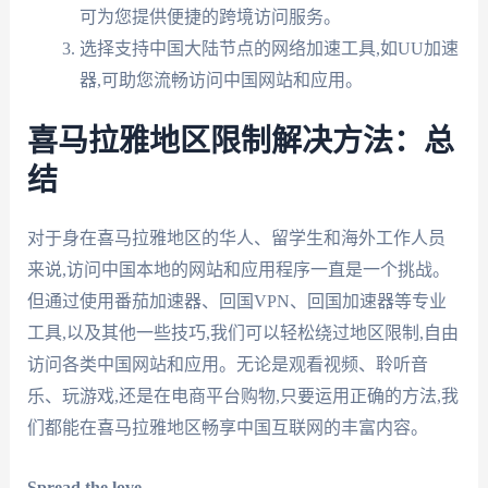
可为您提供便捷的跨境访问服务。
选择支持中国大陆节点的网络加速工具,如UU加速
器,可助您流畅访问中国网站和应用。
喜马拉雅地区限制解决方法：总
结
对于身在喜马拉雅地区的华人、留学生和海外工作人员
来说,访问中国本地的网站和应用程序一直是一个挑战。
但通过使用番茄加速器、回国VPN、回国加速器等专业
工具,以及其他一些技巧,我们可以轻松绕过地区限制,自由
访问各类中国网站和应用。无论是观看视频、聆听音
乐、玩游戏,还是在电商平台购物,只要运用正确的方法,我
们都能在喜马拉雅地区畅享中国互联网的丰富内容。
Spread the love