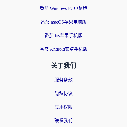
番茄 Windows PC电脑版
番茄 macOS苹果电脑版
番茄 ios苹果手机版
番茄 Android安卓手机版
关于我们
服务条款
隐私协议
应用权限
联系我们