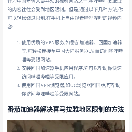
作为中国年轻人最喜欢的视频网站之一,哔哩哔哩(bilibili)
的内容往往会受到地区限制。但是,通过以下几种方法,你
可以轻松绕过限制,在手机上自由观看哔哩哔哩的视频内
容:
使用优质的VPN服务,如番茄加速器、回国加速器
等,可轻松连接至中国大陆服务器,从而访问哔哩哔
哩等受限网站。
安装回国加速器手机应用程序,它可以帮助你快速
访问哔哩哔哩等受限应用。
使用回国VPN浏览器,如UC浏览器回国版,可帮助
你访问哔哩哔哩等受限网站。
番茄加速器解决喜马拉雅地区限制的方法