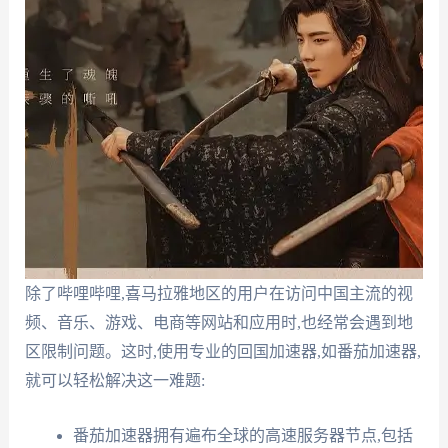
除了哔哩哔哩,喜马拉雅地区的用户在访问中国主流的视
频、音乐、游戏、电商等网站和应用时,也经常会遇到地
区限制问题。这时,使用专业的回国加速器,如番茄加速器,
就可以轻松解决这一难题:
番茄加速器拥有遍布全球的高速服务器节点,包括