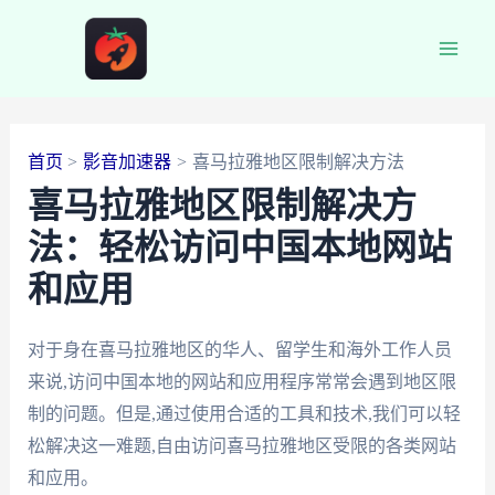
跳
至
Main
内
容
Men
首页
影音加速器
喜马拉雅地区限制解决方法
喜马拉雅地区限制解决方
法：轻松访问中国本地网站
和应用
对于身在喜马拉雅地区的华人、留学生和海外工作人员
来说,访问中国本地的网站和应用程序常常会遇到地区限
制的问题。但是,通过使用合适的工具和技术,我们可以轻
松解决这一难题,自由访问喜马拉雅地区受限的各类网站
和应用。