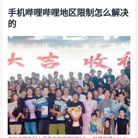
手机哔哩哔哩地区限制怎么解决
的