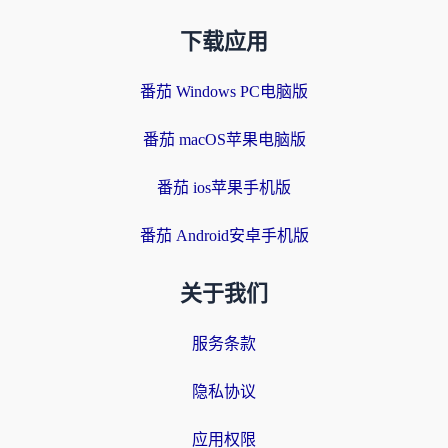
下载应用
番茄 Windows PC电脑版
番茄 macOS苹果电脑版
番茄 ios苹果手机版
番茄 Android安卓手机版
关于我们
服务条款
隐私协议
应用权限