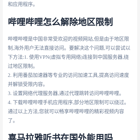
和应用程序。
哔哩哔哩怎么解除地区限制
哔哩哔哩是中国非常受欢迎的视频网站,但是由于地区限
制,海外用户无法直接访问。要解决这个问题,可以尝试以
下方法:1. 使用VPN(虚拟专用网络)连接到中国服务器,绕
过地区限制。
2. 利用番茄加速器等专业的访问加速工具,提高访问速度
并解锁受限内容。
3. 设置网络代理服务器,通过代理跳转访问哔哩哔哩。
4. 下载哔哩哔哩手机应用程序,部分地区限制可以绕过。
通过以上方法,您就可以畅享哔哩哔哩的精彩视频内容
了。
喜马拉雅听书在国外能用吗