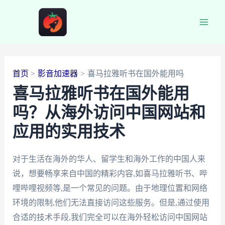
跳
至
Main
内
容
Men
首页
影音加速器
喜马拉雅听书在国外能用吗
喜马拉雅听书在国外能用
吗？从海外访问中国网站和
应用的实用技术
对于生活在海外的华人、留学生和海外工作的中国人来
说，想要畅享来自中国的精彩内容,如喜马拉雅听书、哔
哩哔哩视频等,是一个常见的问题。由于地理位置和网络
环境的限制,他们无法直接访问这些服务。但是,通过使用
合适的技术手段,我们完全可以在海外轻松访问中国网站