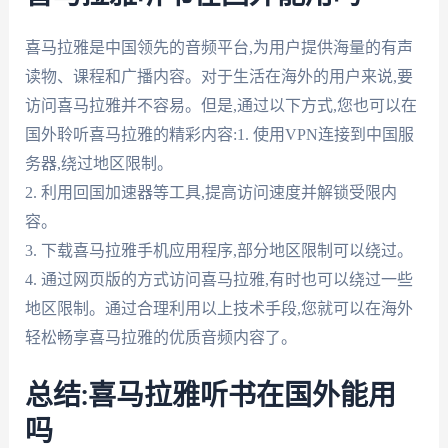
喜马拉雅是中国领先的音频平台,为用户提供海量的有声
读物、课程和广播内容。对于生活在海外的用户来说,要
访问喜马拉雅并不容易。但是,通过以下方式,您也可以在
国外聆听喜马拉雅的精彩内容:1. 使用VPN连接到中国服
务器,绕过地区限制。
2. 利用回国加速器等工具,提高访问速度并解锁受限内
容。
3. 下载喜马拉雅手机应用程序,部分地区限制可以绕过。
4. 通过网页版的方式访问喜马拉雅,有时也可以绕过一些
地区限制。通过合理利用以上技术手段,您就可以在海外
轻松畅享喜马拉雅的优质音频内容了。
总结:喜马拉雅听书在国外能用
吗