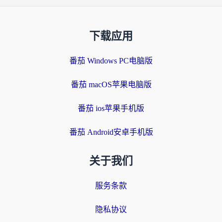
下载应用
番茄 Windows PC电脑版
番茄 macOS苹果电脑版
番茄 ios苹果手机版
番茄 Android安卓手机版
关于我们
服务条款
隐私协议