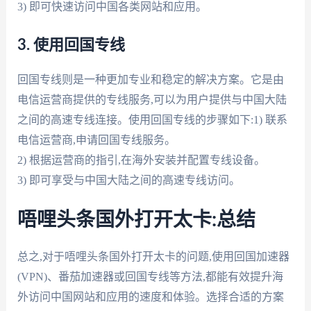
3) 即可快速访问中国各类网站和应用。
3. 使用回国专线
回国专线则是一种更加专业和稳定的解决方案。它是由
电信运营商提供的专线服务,可以为用户提供与中国大陆
之间的高速专线连接。使用回国专线的步骤如下:1) 联系
电信运营商,申请回国专线服务。
2) 根据运营商的指引,在海外安装并配置专线设备。
3) 即可享受与中国大陆之间的高速专线访问。
唔哩头条国外打开太卡:总结
总之,对于唔哩头条国外打开太卡的问题,使用回国加速器
(VPN)、番茄加速器或回国专线等方法,都能有效提升海
外访问中国网站和应用的速度和体验。选择合适的方案