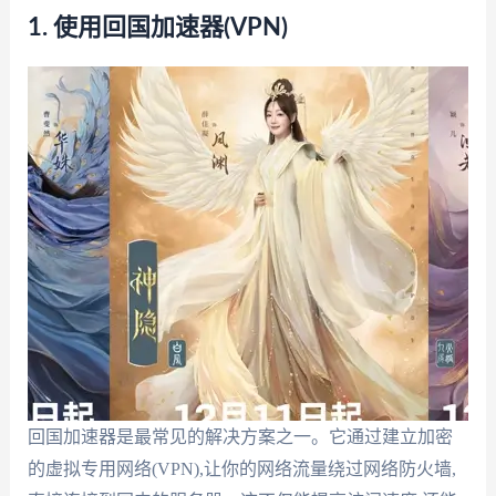
1. 使用回国加速器(VPN)
回国加速器是最常见的解决方案之一。它通过建立加密
的虚拟专用网络(VPN),让你的网络流量绕过网络防火墙,