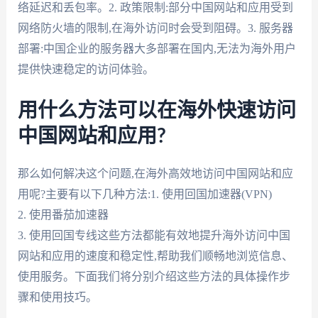
络延迟和丢包率。2. 政策限制:部分中国网站和应用受到
网络防火墙的限制,在海外访问时会受到阻碍。3. 服务器
部署:中国企业的服务器大多部署在国内,无法为海外用户
提供快速稳定的访问体验。
用什么方法可以在海外快速访问
中国网站和应用?
那么如何解决这个问题,在海外高效地访问中国网站和应
用呢?主要有以下几种方法:1. 使用回国加速器(VPN)
2. 使用番茄加速器
3. 使用回国专线这些方法都能有效地提升海外访问中国
网站和应用的速度和稳定性,帮助我们顺畅地浏览信息、
使用服务。下面我们将分别介绍这些方法的具体操作步
骤和使用技巧。