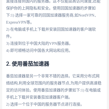
直接连接到国内的服务器。这不仅能提高访问速度,还能
保护你的上网隐私和安全。使用回国加速器的步骤如
下:1) 选择一家可靠的回国加速器服务商,如NordVPN、
ExpressVPN等。
2) 在电脑或手机上下载并安装回国加速器的客户端软
件。
3) 连接到位于中国大陆的VPN服务器。
4) 即可顺畅访问中国各大网站和应用。
2. 使用番茄加速器
番茄加速器是另一个非常不错的选择。它采用分布式网
络结构,利用全球范围内的服务器节点,为用户提供高速稳
定的访问体验。使用番茄加速器的步骤如下:1) 在电脑或
手机上下载并安装番茄加速器客户端。
2) 选择一个位于中国的服务器节点进行连接。